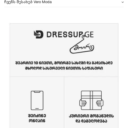
ჩვენს შესახებ Vero Moda