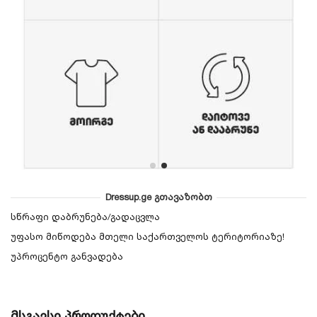
Dressup.ge გთავაზობთ
სწრაფი დაბრუნება/გადაცვლა
უფასო მიწოდება მთელი საქართველოს ტერიტორიაზე!
უპროცენტო განვადება
მსგავსი პროდუქტები