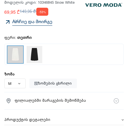
მოდელის კოდი:
10346845 Snow White
69,95 ₾
149,95 ₾
-53%
Aiრჩიე და მოირგე
ფერი:
თეთრი
ზომა
ზომების ცხრილი
ფილიალებში მარაგების შემოწმება
პროდუქტის დეტალები