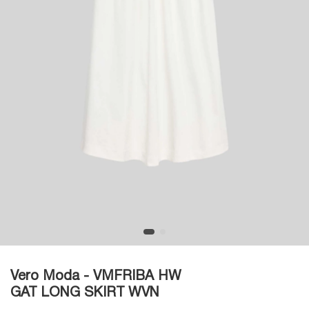
Vero Moda - VMFRIBA HW
GAT LONG SKIRT WVN