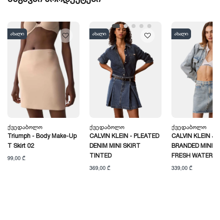
ახალი
ახალი
ახალი
Ქვედაბოლო
Ქვედაბოლო
Ქვედაბოლო
Triumph - Body Make-Up
CALVIN KLEIN - PLEATED
CALVIN KLEIN JE
T Skirt 02
DENIM MINI SKIRT
BRANDED MINI S
TINTED
FRESH WATER
99,00 ₾
369,00 ₾
339,00 ₾