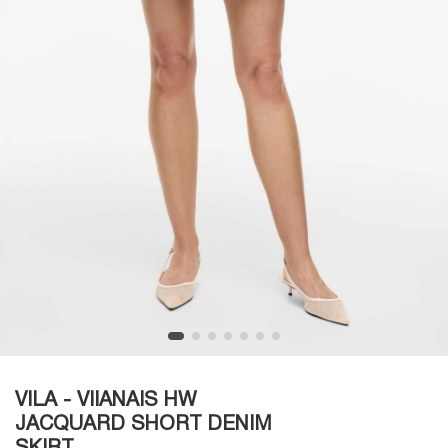
VILA - VIIANAIS HW
JACQUARD SHORT DENIM