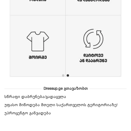
Dressup.ge გთავაზობთ
სწრაფი დაბრუნება/გადაცვლა
უფასო მიწოდება მთელი საქართველოს ტერიტორიაზე!
უპროცენტო განვადება