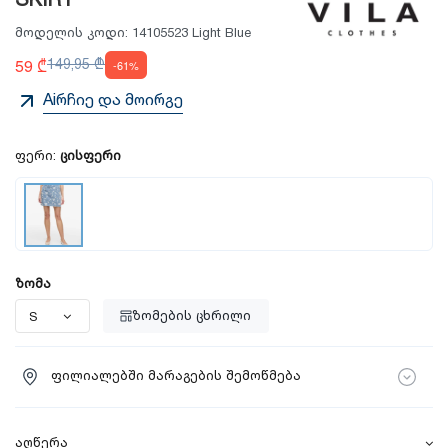
SKIRT
მოდელის კოდი:
14105523 Light Blue
59 ₾
149,95 ₾
-61%
Aiრჩიე და მოირგე
ფერი:
ცისფერი
ზომა
ზომების ცხრილი
ფილიალებში მარაგების შემოწმება
აღწერა