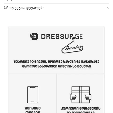
პროდუქტის დეტალები