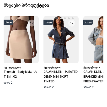
მსგავსი პროდუქტები
ახალი
ახალი
ახალი
Ქვედაბოლო
Ქვედაბოლო
Ქვედაბოლო
Triumph - Body Make-Up
CALVIN KLEIN - PLEATED
CALVIN KLEIN JE
T Skirt 02
DENIM MINI SKIRT
BRANDED MINI S
TINTED
FRESH WATER
99,00 ₾
369,00 ₾
339,00 ₾