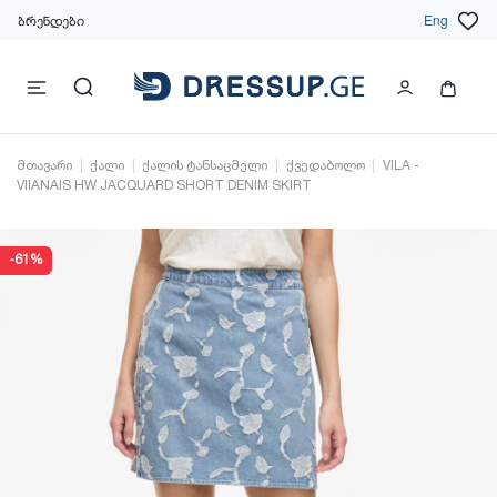
ბრენდები
Eng
მთავარი
ქალი
ქალის ტანსაცმელი
ქვედაბოლო
VILA -
VIIANAIS HW JACQUARD SHORT DENIM SKIRT
-61%