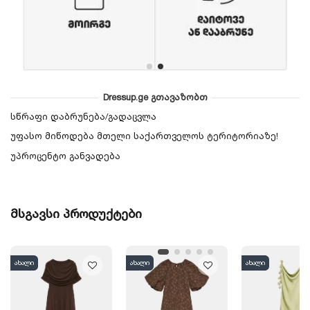
Dressup.ge გთავაზობთ
სწრაფი დაბრუნება/გადაცვლა
უფასო მიწოდება მთელი საქართველოს ტერიტორიაზე!
უპროცენტო განვადება
მსგავსი პროდუქტები
ახალი
ახალი
ახალი