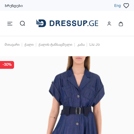
ბრენდები
Eng
მთავარი
ქალი
ქალის ტანსაცმელი
კაბა
Liu Jo
-30%