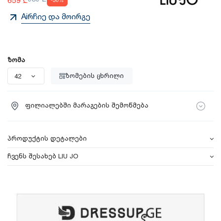
Aiრჩიე და მოირგე
ზომა
ზომების ცხრილი
ფილიალებში მარაგების შემოწმება
პროდუქტის დეტალები
ჩვენს შესახებ LIU JO