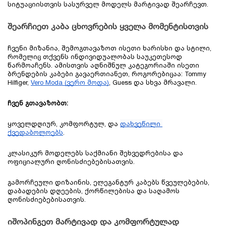
სიტუაციისთვის სასურველ მოდელს მარტივად შეარჩევთ.  
შეარჩიეთ კაბა ცხოვრების ყველა მომენტისთვის
ჩვენი მიზანია, შემოგთავაზოთ ისეთი ხარისხი და სტილი, 
რომელიც თქვენს ინდივიდუალობას საუკეთესოდ 
წარმოაჩენს. ამისთვის აღნიშნულ კატეგორიაში ისეთი 
ბრენდების კაბები გავაერთიანეთ, როგორებიცაა: Tommy 
Hilfiger, 
Vero Moda (ვერო მოდა)
, Guess და სხვა მრავალი.
ჩვენ გთავაზობთ:
ყოველდღიურ, კომფორტულ, და 
დახვეწილი 
ქვედაბოლო
ებს
.
კლასიკურ მოდელებს საქმიანი შეხვედრებისა და 
ოფიციალური ღონისძიებებისათვის.
გამორჩეული დიზაინის, ელეგანტურ კაბებს წვეულებების, 
დაბადების დღეების, ქორწილებისა და საღამოს 
ღონისძიებებისათვის.
იშოპინგეთ მარტივად და კომფორტულად 