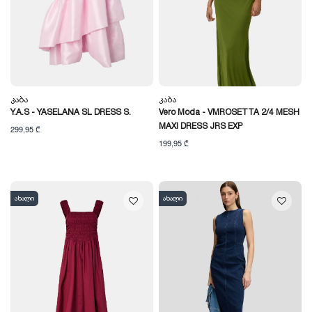
Კაბა
Კაბა
Y.A.S - YASELANA SL DRESS S.
Vero Moda - VMROSETTA 2/4 MESH
MAXI DRESS JRS EXP
299,95 ₾
199,95 ₾
ახალი
ახალი