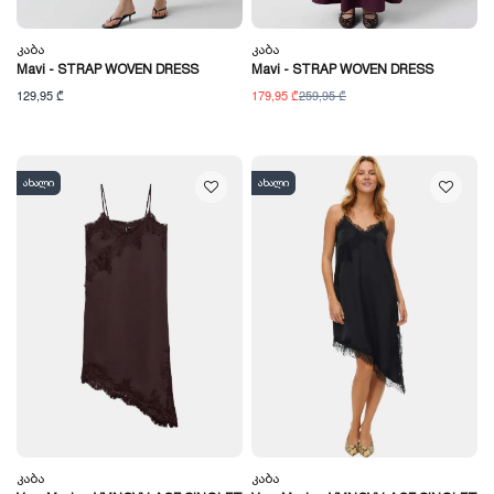
Კაბა
Კაბა
Mavi - STRAP WOVEN DRESS
Mavi - STRAP WOVEN DRESS
129,95 ₾
179,95 ₾
259,95 ₾
ახალი
ახალი
Კაბა
Კაბა