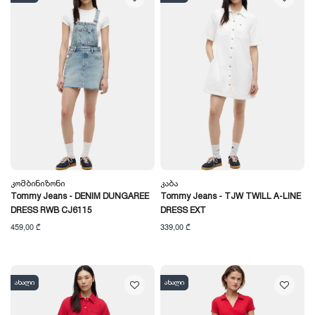
Კომბინიზონი
Კაბა
Tommy Jeans - DENIM DUNGAREE
Tommy Jeans - TJW TWILL A-LINE
DRESS RWB CJ6115
DRESS EXT
459,00 ₾
339,00 ₾
ახალი
ახალი