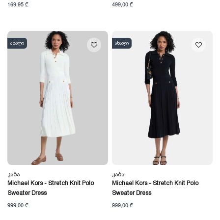
169,95 ₾
499,00 ₾
ახალი
ახალი
Კაბა
Კაბა
Michael Kors - Stretch Knit Polo
Michael Kors - Stretch Knit Polo
Sweater Dress
Sweater Dress
999,00 ₾
999,00 ₾