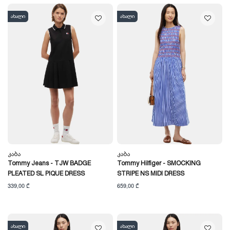
ახალი
ახალი
Კაბა
Კაბა
Tommy Jeans - TJW BADGE
Tommy Hilfiger - SMOCKING
PLEATED SL PIQUE DRESS
STRIPE NS MIDI DRESS
339,00 ₾
659,00 ₾
ახალი
ახალი