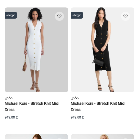
ახალი
ახალი
Კაბა
Კაბა
Michael Kors - Stretch Knit Midi
Michael Kors - Stretch Knit Midi
Dress
Dress
949,00 ₾
949,00 ₾