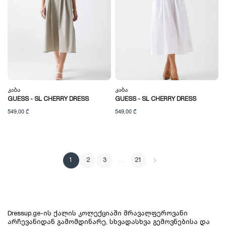
Კაბა
Კაბა
GUESS - SL CHERRY DRESS
GUESS - SL CHERRY DRESS
549,00 ₾
549,00 ₾
1
2
3
…
21
Dressup.ge-ის ქალის კოლექციაში მრავალფეროვანი 
არჩევანიდან გამომდინარე, სხვადასხვა გემოვნებისა და 