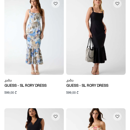
Კაბა
Კაბა
GUESS - SL RORY DRESS
GUESS - SL RORY DRESS
599,00 ₾
599,00 ₾