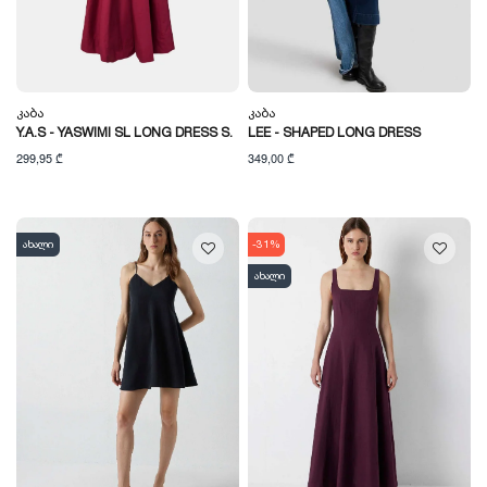
Კაბა
Კაბა
Y.A.S - YASWIMI SL LONG DRESS S.
LEE - SHAPED LONG DRESS
299,95 ₾
349,00 ₾
ახალი
-31%
ახალი