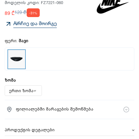
მოდელის კოდი:
FZ7221-060
89 ₾
129 ₾
-31%
Aiრჩიე და მოირგე
ფერი:
შავი
ზომა
ფილიალებში მარაგების შემოწმება
პროდუქტის დეტალები