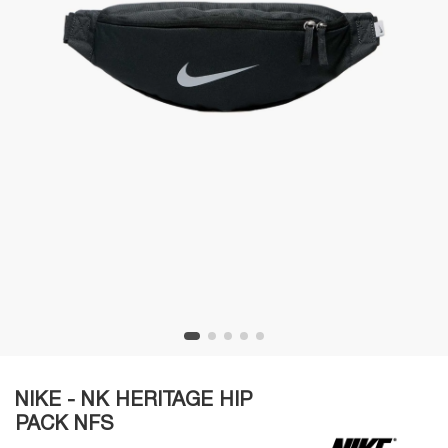
NIKE - NK HERITAGE HIP
PACK NFS