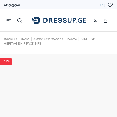
ბრენდები
Eng
მთავარი
ქალი
ქალის აქსესუარები
ჩანთა
NIKE - NK
HERITAGE HIP PACK NFS
-31%