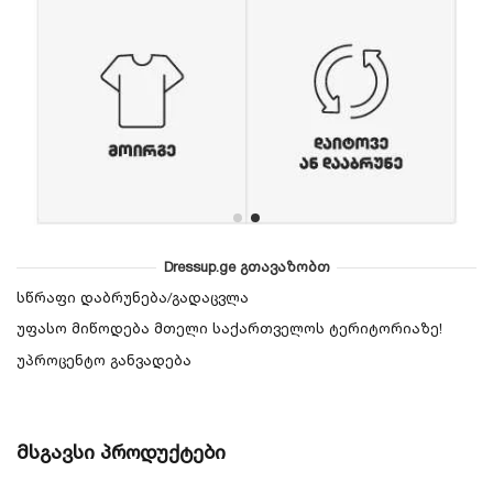
Dressup.ge გთავაზობთ
სწრაფი დაბრუნება/გადაცვლა
უფასო მიწოდება მთელი საქართველოს ტერიტორიაზე!
უპროცენტო განვადება
მსგავსი პროდუქტები