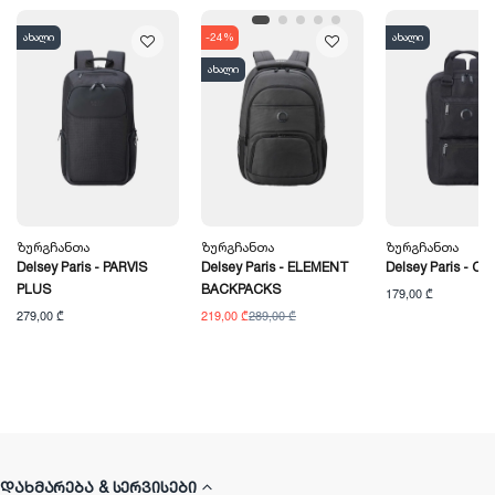
ახალი
-24%
ახალი
ახალი
Ზურგჩანთა
Ზურგჩანთა
Ზურგჩანთა
Delsey Paris - PARVIS
Delsey Paris - ELEMENT
Delsey Paris - CI
PLUS
BACKPACKS
179,00 ₾
279,00 ₾
219,00 ₾
289,00 ₾
ᲓᲐᲮᲛᲐᲠᲔᲑᲐ & ᲡᲔᲠᲕᲘᲡᲔᲑᲘ