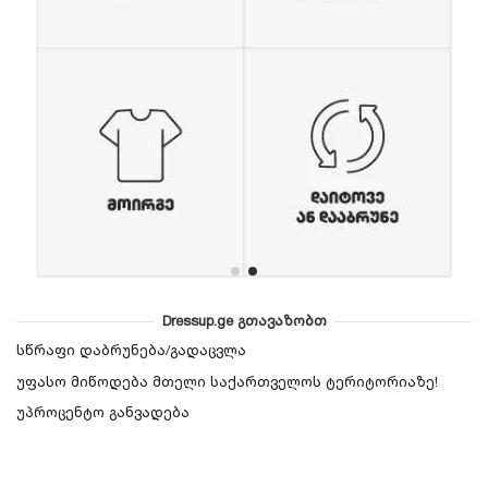
Dressup.ge გთავაზობთ
სწრაფი დაბრუნება/გადაცვლა
უფასო მიწოდება მთელი საქართველოს ტერიტორიაზე!
უპროცენტო განვადება