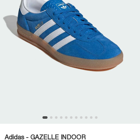
Adidas - GAZELLE INDOOR