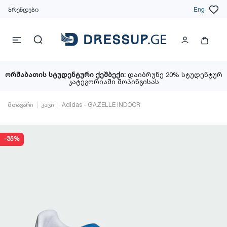
ბრენდები
Eng
ორშაბათის სტუდენტური ქეშბექი:
დაიბრუნე 20% სტუდენტურ
კატეგორიაში შოპინგისას
მთავარი
კაცი
Adidas - GAZELLE INDOOR
-35%