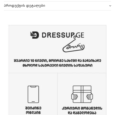
პროდუქტის დეტალები