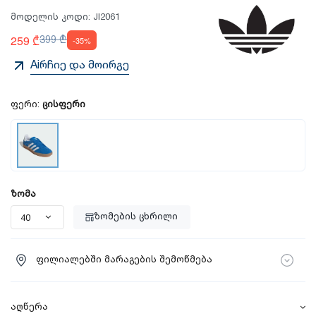
მოდელის კოდი:
JI2061
259 ₾
399 ₾
-35%
Aiრჩიე და მოირგე
ფერი:
ცისფერი
ზომა
ზომების ცხრილი
ფილიალებში მარაგების შემოწმება
აღწერა