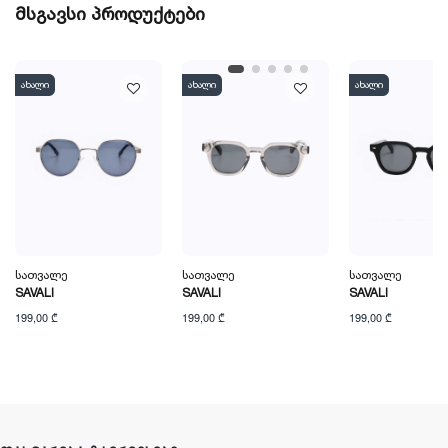
მსგავსი პროდუქტები
ახალი
ახალი
ახალი
Სათვალე
Სათვალე
Სათვალე
SAVALI
SAVALI
SAVALI
199,00 ₾
199,00 ₾
199,00 ₾