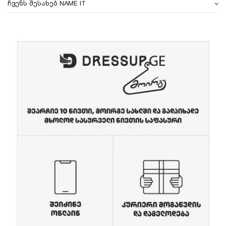
ჩვენს შესახებ NAME IT