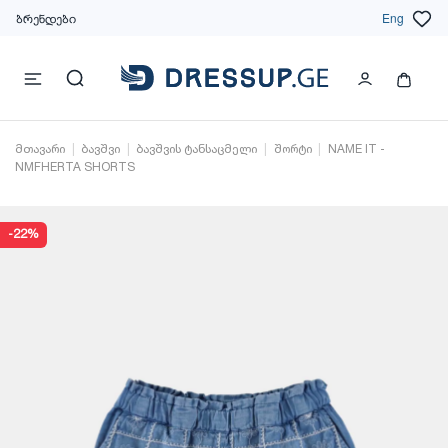
ბრენდები
Eng
მთავარი
ბავშვი
ბავშვის ტანსაცმელი
შორტი
NAME IT -
NMFHERTA SHORTS
-22%