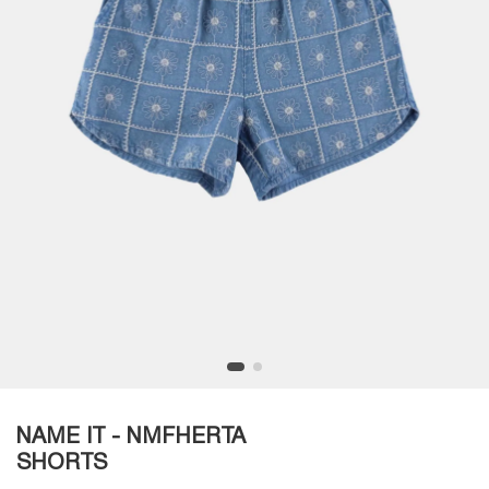
NAME IT - NMFHERTA
SHORTS