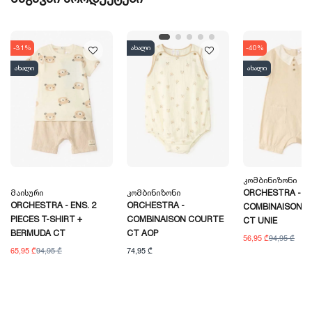
-31%
ახალი
-40%
ახალი
ახალი
Კომბინიზონი
Მაისური
Კომბინიზონი
ORCHESTRA -
ORCHESTRA - ENS. 2
ORCHESTRA -
COMBINAISON 
PIECES T-SHIRT +
COMBINAISON COURTE
CT UNIE
BERMUDA CT
CT AOP
56,95 ₾
94,95 ₾
65,95 ₾
94,95 ₾
74,95 ₾