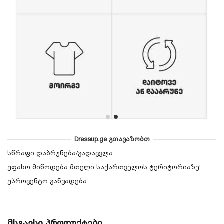
Dressup.ge გთავაზობთ
სწრაფი დაბრუნება/გადაცვლა
უფასო მიწოდება მთელი საქართველოს ტერიტორიაზე!
უპროცენტო განვადება
მსგავსი პროდუქტები