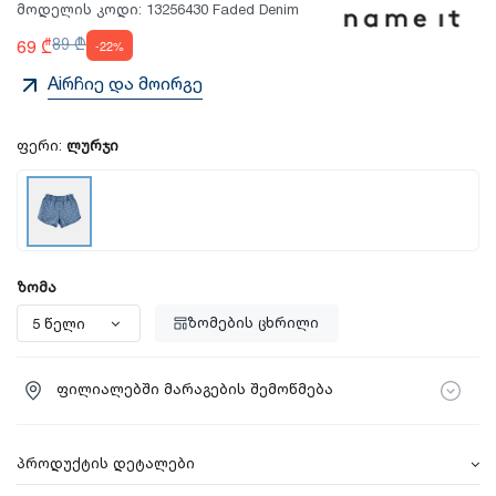
მოდელის კოდი:
13256430 Faded Denim
69 ₾
89 ₾
-22%
Aiრჩიე და მოირგე
ფერი:
ლურჯი
ზომა
ზომების ცხრილი
ფილიალებში მარაგების შემოწმება
პროდუქტის დეტალები