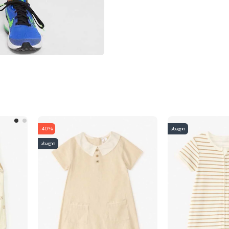
-40%
ახალი
ახალი