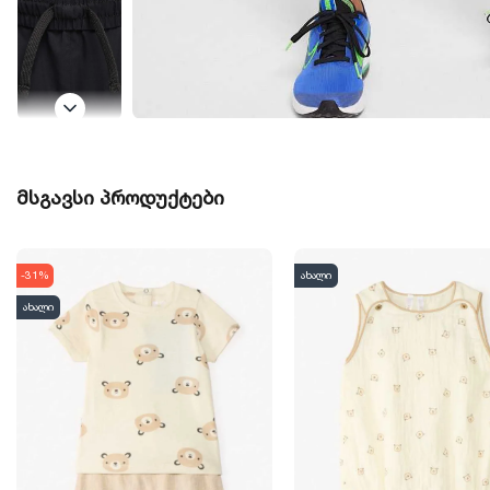
მსგავსი პროდუქტები
-31%
ახალი
ახალი