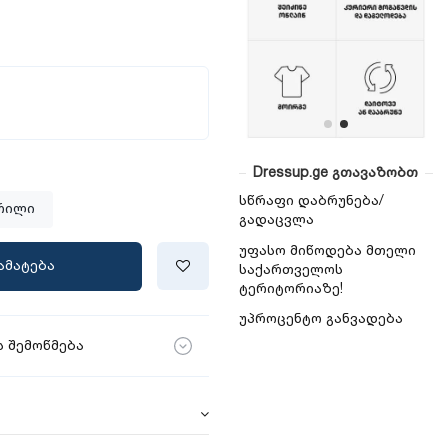
Dressup.ge გთავაზობთ
სწრაფი დაბრუნება/
რილი
გადაცვლა
უფასო მიწოდება მთელი
ამატება
საქართველოს
ტერიტორიაზე!
უპროცენტო განვადება
 შემოწმება