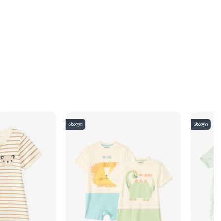
ახალი
ახალი