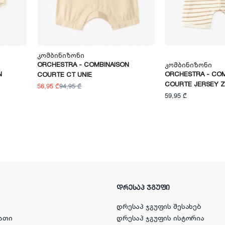
Კომბინიზონი
ORCHESTRA - COMBINAISON
Კომბინიზონი
N
ORCHESTRA - COM
COURTE CT UNIE
COURTE JERSEY Z
56,95 ₾
94,95 ₾
59,95 ₾
ᲓᲠᲔᲡᲐᲞ ᲯᲒᲣᲤᲘ
დრესაპ ჯგუფის შესახებ
ათი
დრესაპ ჯგუფის ისტორია