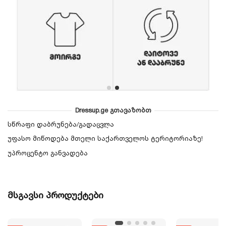
Dressup.ge გთავაზობთ
სწრაფი დაბრუნება/გადაცვლა
უფასო მიწოდება მთელი საქართველოს ტერიტორიაზე!
უპროცენტო განვადება
მსგავსი პროდუქტები