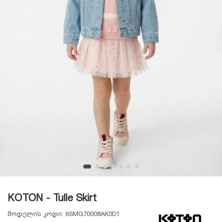
KOTON - Tulle Skirt
მოდელის კოდი:
6SMG70008AK0D1