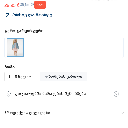
29,95 ₾
39,95 ₾
-25%
Aiრჩიე და მოირგე
ფერი:
ვარდისფერი
ზომა
ზომების ცხრილი
ფილიალებში მარაგების შემოწმება
პროდუქტის დეტალები