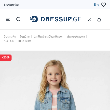
ბრენდები
Eng
მთავარი
ბავშვი
ბავშვის ტანსაცმელი
ქვედაბოლო
KOTON - Tulle Skirt
-25%