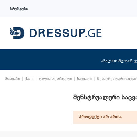
ბრენდები
ახალი
ონლაინ ე
მთავარი
ქალი
ქალის თეთრეული
საცვალი
მენსტრუალური საცვა
მენსტრუალური საცვ
პროდუქტი არ არის.