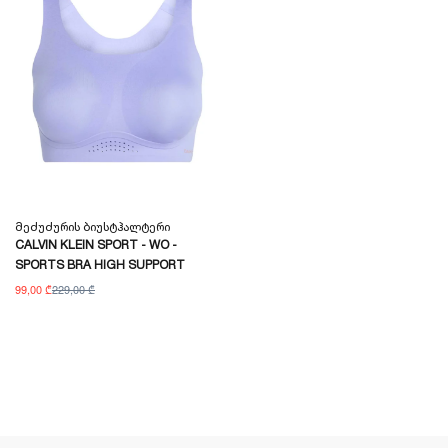
Მეძუძურის Ბიუსტჰალტერი
CALVIN KLEIN SPORT - WO -
SPORTS BRA HIGH SUPPORT
99,00 ₾
229,00 ₾