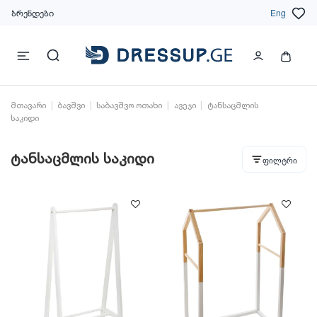
ბრენდები
Eng
მთავარი
ბავშვი
საბავშვო ოთახი
ავეჯი
ტანსაცმლის
საკიდი
ტანსაცმლის საკიდი
ფილტრი