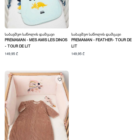
Საბავშვო Საწოლის Დამცავი
Საბავშვო Საწოლის Დამცავი
PREMAMAN - MES AMIS LES DINOS
PREMAMAN - FEATHER- TOUR DE
- TOUR DE LIT
LIT
149,95 ₾
149,95 ₾