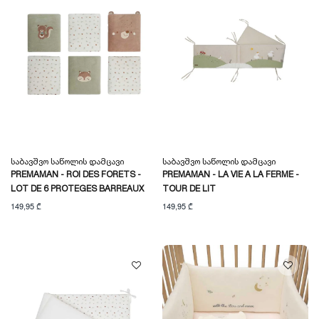
Საბავშვო Საწოლის Დამცავი
Საბავშვო Საწოლის Დამცავი
PREMAMAN - ROI DES FORETS -
PREMAMAN - LA VIE A LA FERME -
LOT DE 6 PROTEGES BARREAUX
TOUR DE LIT
149,95 ₾
149,95 ₾