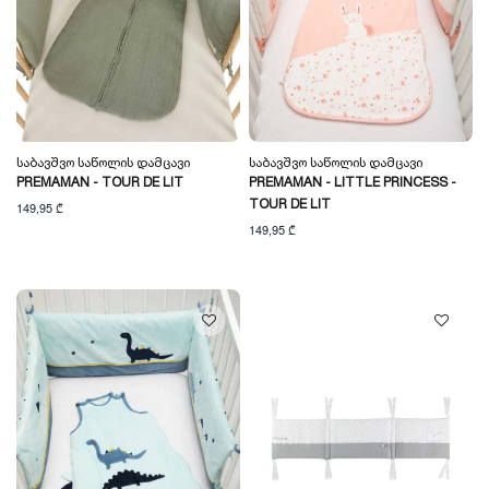
Საბავშვო Საწოლის Დამცავი
Საბავშვო Საწოლის Დამცავი
PREMAMAN - TOUR DE LIT
PREMAMAN - LITTLE PRINCESS -
TOUR DE LIT
149,95 ₾
149,95 ₾