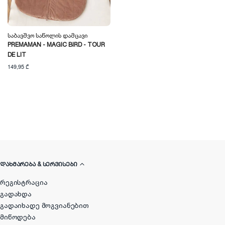
Საბავშვო Საწოლის Დამცავი
PREMAMAN - MAGIC BIRD - TOUR
DE LIT
149,95 ₾
ᲓᲐᲮᲛᲐᲠᲔᲑᲐ & ᲡᲔᲠᲕᲘᲡᲔᲑᲘ
რეგისტრაცია
გადახდა
გადაიხადე მოგვიანებით
მიწოდება