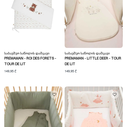
Საბავშვო Საწოლის Დამცავი
Საბავშვო Საწოლის Დამცავი
PREMAMAN - ROI DES FORETS -
PREMAMAN - LITTLE DEER - TOUR
TOUR DE LIT
DE LIT
149,95 ₾
149,95 ₾