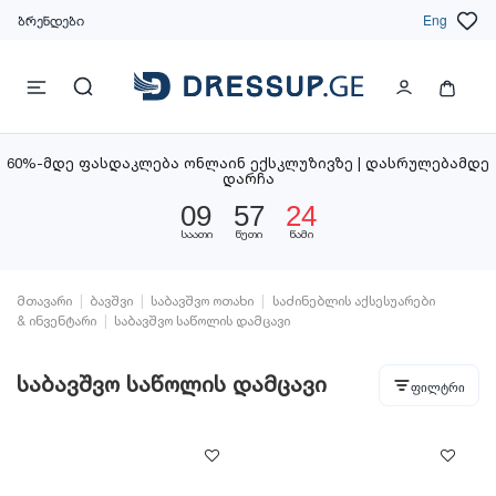
ბრენდები
Eng
60%-მდე ფასდაკლება ონლაინ ექსკლუზივზე | დასრულებამდე
დარჩა
09
57
24
საათი
წუთი
წამი
მთავარი
ბავშვი
საბავშვო ოთახი
საძინებლის აქსესუარები
& ინვენტარი
საბავშვო საწოლის დამცავი
საბავშვო საწოლის დამცავი
ფილტრი