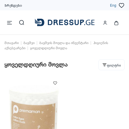
ბრენდები
Eng
მთავარი
ბავშვი
ბავშვის მოვლა და ინვენტარი
ჰიგიენის
აქსესუარები
ყოველდღიური მოვლა
ყოველდღიური მოვლა
ფილტრი