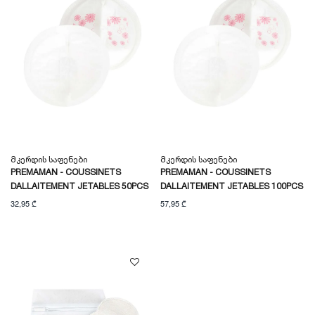
Მკერდის Საფენები
Მკერდის Საფენები
PREMAMAN - COUSSINETS
PREMAMAN - COUSSINETS
DALLAITEMENT JETABLES 50PCS
DALLAITEMENT JETABLES 100PCS
32,95 ₾
57,95 ₾