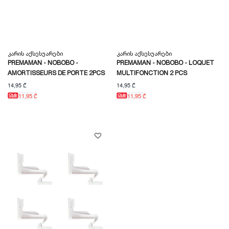
Კარის Აქსესუარები
Კარის Აქსესუარები
PREMAMAN - NOBOBO -
PREMAMAN - NOBOBO - LOQUET
AMORTISSEURS DE PORTE 2PCS
MULTIFONCTION 2 PCS
14,95 ₾
14,95 ₾
11,95 ₾
11,95 ₾