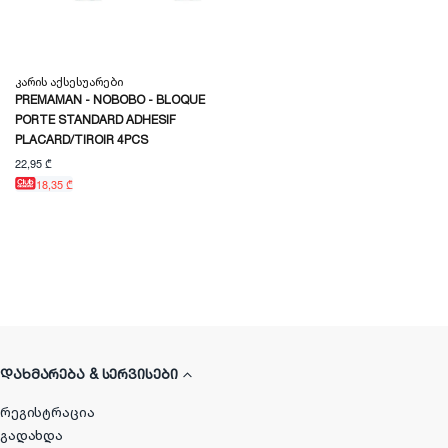
Კარის Აქსესუარები
PREMAMAN - NOBOBO - BLOQUE
PORTE STANDARD ADHESIF
PLACARD/TIROIR 4PCS
22,95 ₾
18,35 ₾
ᲓᲐᲮᲛᲐᲠᲔᲑᲐ & ᲡᲔᲠᲕᲘᲡᲔᲑᲘ
რეგისტრაცია
გადახდა