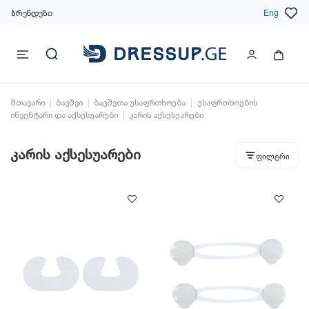
ბრენდები
Eng
მთავარი
ბავშვი
ბავშვთა უსაფრთხოება
უსაფრთხოების
ინვენტარი და აქსესუარები
კარის აქსესუარები
კარის აქსესუარები
ფილტრი