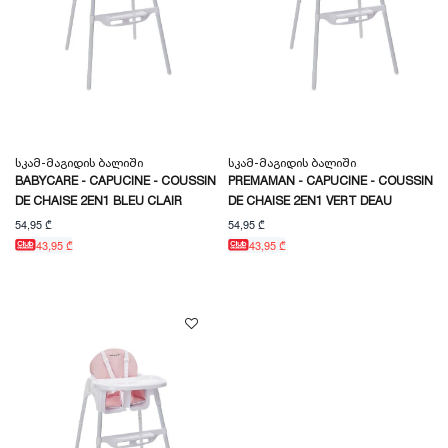
Სკამ-Მაგიდის Ბალიში
Სკამ-Მაგიდის Ბალიში
BABYCARE - CAPUCINE - COUSSIN
PREMAMAN - CAPUCINE - COUSSIN
DE CHAISE 2EN1 BLEU CLAIR
DE CHAISE 2EN1 VERT DEAU
54,95 ₾
54,95 ₾
43,95 ₾
43,95 ₾