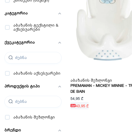
უნისექსი (ბავშვი)
კატეგორია
აბაზანის ტექსტილი &
აქსესუარები
ქვეკატეგორია
აბაზანის აქსესუარები
Აბაზანის Შეზლონგი
PREMAMAN - MICKEY MINNIE - T
პროდუქტის ტიპი
DE BAIN
54,95 ₾
43,95 ₾
აბაზანის შეზლონგი
ბრენდი