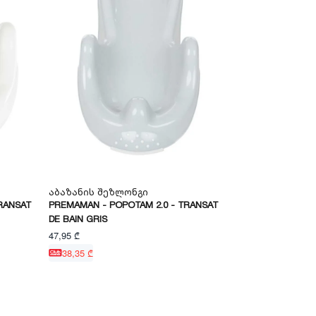
Აბაზანის Შეზლონგი
RANSAT
PREMAMAN - POPOTAM 2.0 - TRANSAT
DE BAIN GRIS
47,95 ₾
38,35 ₾