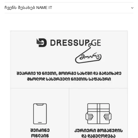
ჩვენს შესახებ NAME IT