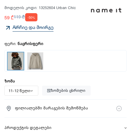
მოდელის კოდი:
13252604 Urban Chic
59 ₾
119 ₾
-50%
Aiრჩიე და მოირგე
ფერი:
ნაცრისფერი
ზომა
ზომების ცხრილი
ფილიალებში მარაგების შემოწმება
პროდუქტის დეტალები