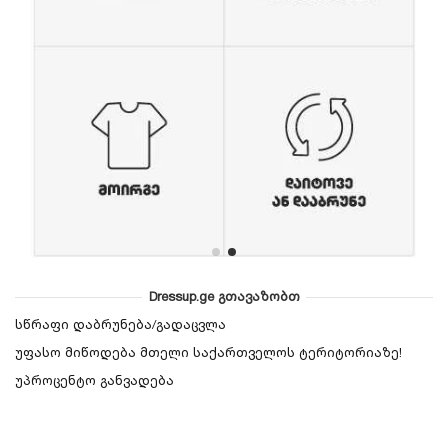
Dressup.ge გთავაზობთ
სწრაფი დაბრუნება/გადაცვლა
უფასო მიწოდება მთელი საქართველოს ტერიტორიაზე!
უპროცენტო განვადება