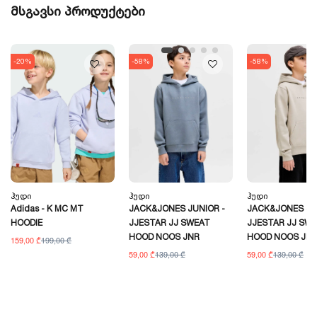
მსგავსი პროდუქტები
-20%
-58%
-58%
Ჰუდი
Ჰუდი
Ჰუდი
Adidas - K MC MT
JACK&JONES JUNIOR -
JACK&JONES JU
HOODIE
JJESTAR JJ SWEAT
JJESTAR JJ SW
HOOD NOOS JNR
HOOD NOOS JN
159,00 ₾
199,00 ₾
59,00 ₾
139,00 ₾
59,00 ₾
139,00 ₾