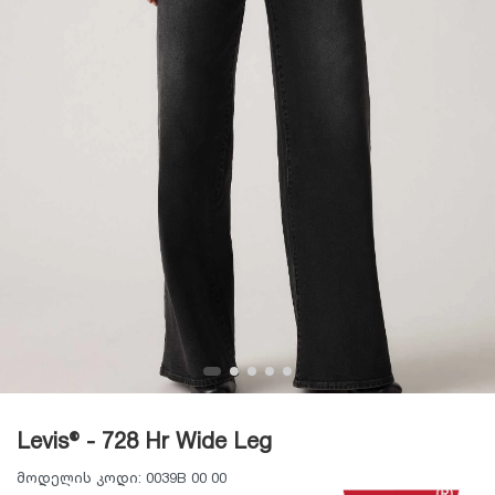
Levis® - 728 Hr Wide Leg
მოდელის კოდი:
0039B 00 00