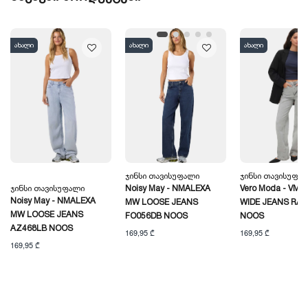
ახალი
ახალი
ახალი
Ჯინსი Თავისუფალი
Ჯინსი Თავისუფა
Ჯინსი Თავისუფალი
Noisy May - NMALEXA
Vero Moda - VM
Noisy May - NMALEXA
MW LOOSE JEANS
WIDE JEANS RA2
MW LOOSE JEANS
FO056DB NOOS
NOOS
AZ468LB NOOS
169,95 ₾
169,95 ₾
169,95 ₾