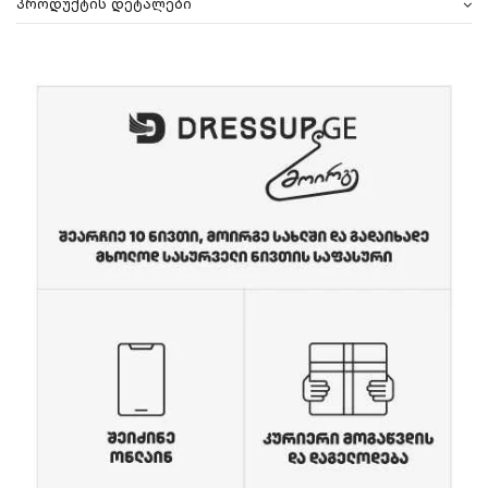
პროდუქტის დეტალები