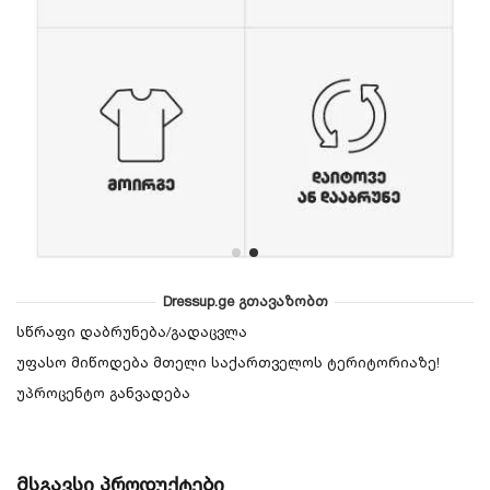
Dressup.ge გთავაზობთ
სწრაფი დაბრუნება/გადაცვლა
უფასო მიწოდება მთელი საქართველოს ტერიტორიაზე!
უპროცენტო განვადება
მსგავსი პროდუქტები