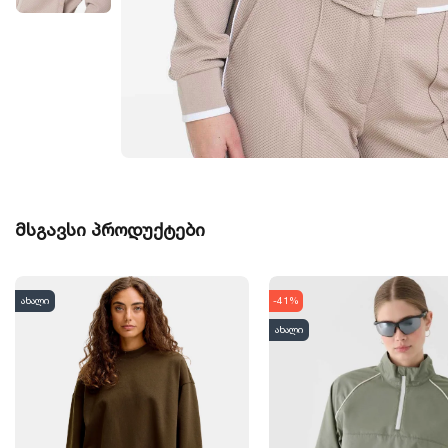
მსგავსი პროდუქტები
ახალი
-41%
ახალი