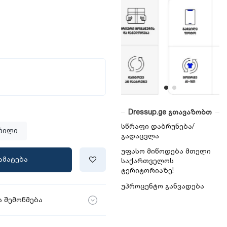
Dressup.ge გთავაზობთ
სწრაფი დაბრუნება/
რილი
გადაცვლა
უფასო მიწოდება მთელი
ამატება
საქართველოს
ტერიტორიაზე!
უპროცენტო განვადება
 შემოწმება