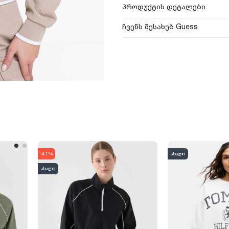
პროდუქტის დეტალები
ჩვენს შესახებ Guess
-41%
ახალი
ახალი