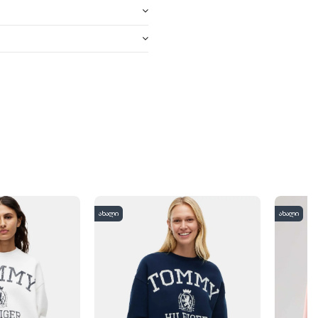
ახალი
ახალი