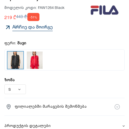
მოდელის კოდი:
FAW1264 Black
219 ₾
449 ₾
-51%
Aiრჩიე და მოირგე
ფერი:
შავი
ზომა
ფილიალებში მარაგების შემოწმება
პროდუქტის დეტალები