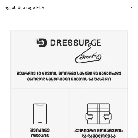
ჩვენს შესახებ FILA