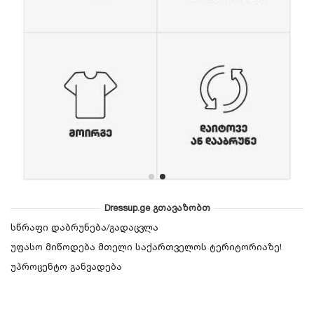
Dressup.ge გთავაზობთ
სწრაფი დაბრუნება/გადაცვლა
უფასო მიწოდება მთელი საქართველოს ტერიტორიაზე!
უპროცენტო განვადება