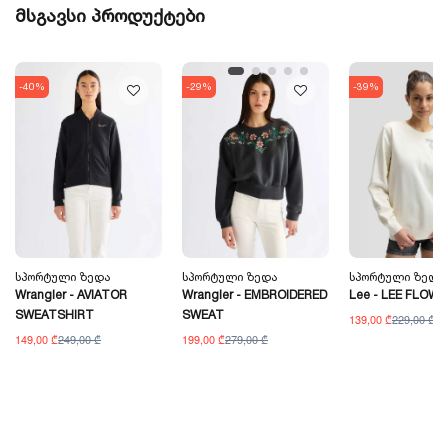
მსგავსი პროდუქტები
-40%
-29%
-39%
Სპორტული Ზედა
Სპორტული Ზედა
Სპორტული Ზედა
Wrangler - AVIATOR
Wrangler - EMBROIDERED
Lee - LEE FLOW
SWEATSHIRT
SWEAT
139,00 ₾
229,00 ₾
149,00 ₾
249,00 ₾
199,00 ₾
279,00 ₾