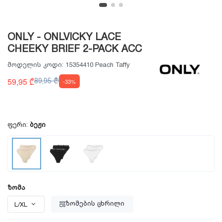
ONLY - ONLVICKY LACE
CHEEKY BRIEF 2-PACK ACC
მოდელის კოდი:
15354410 Peach Taffy
59,95 ₾
89,95 ₾
-33%
ფერი:
ბეჟი
ზომა
ზომების ცხრილი