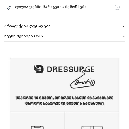
ფილიალებში მარაგების შემოწმება
პროდუქტის დეტალები
ჩვენს შესახებ ONLY