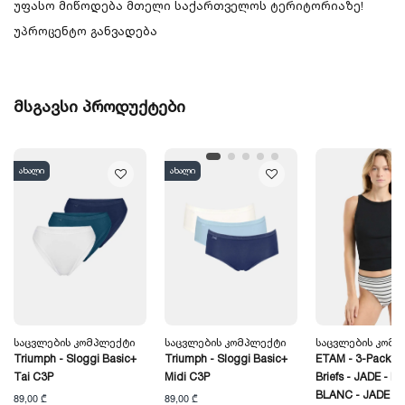
უფასო მიწოდება მთელი საქართველოს ტერიტორიაზე!
უპროცენტო განვადება
მსგავსი პროდუქტები
ახალი
ახალი
Საცვლების Კომპლექტი
Საცვლების Კომპლექტი
Საცვლების Კომპ
Triumph - Sloggi Basic+
Triumph - Sloggi Basic+
ETAM - 3-Pack C
Tai C3P
Midi C3P
Briefs - JADE - IM
BLANC - JADE
89,00 ₾
89,00 ₾