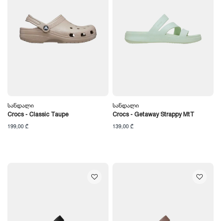
Სანდალი
Სანდალი
Crocs - Classic Taupe
Crocs - Getaway Strappy MtT
199,00 ₾
139,00 ₾