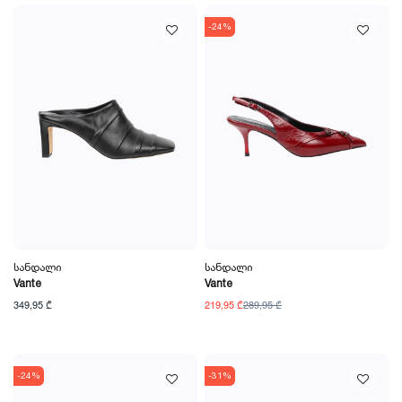
-24%
Სანდალი
Სანდალი
Vante
Vante
349,95 ₾
219,95 ₾
289,95 ₾
-24%
-31%