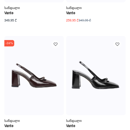
Სანდალი
Სანდალი
Vante
Vante
349,95 ₾
259,95 ₾
349,95 ₾
-24%
Სანდალი
Სანდალი
Vante
Vante