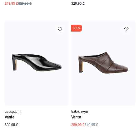
249,95 ₾
329,95 ₾
329,95 ₾
-26%
Სანდალი
Სანდალი
Vante
Vante
329,95 ₾
259,95 ₾
349,95 ₾