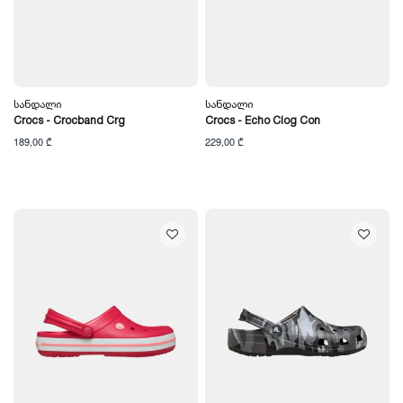
Სანდალი
Სანდალი
Crocs - Crocband Crg
Crocs - Echo Clog Con
189,00 ₾
229,00 ₾