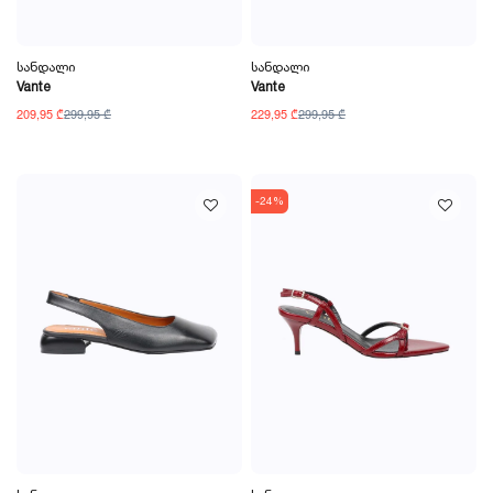
Სანდალი
Სანდალი
Vante
Vante
209,95 ₾
299,95 ₾
229,95 ₾
299,95 ₾
-24%