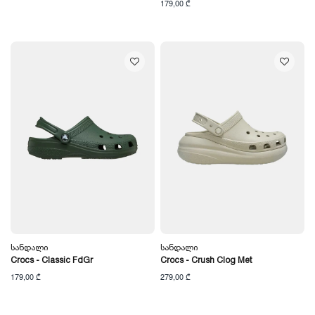
179,00 ₾
Სანდალი
Სანდალი
Crocs - Classic FdGr
Crocs - Crush Clog Met
179,00 ₾
279,00 ₾