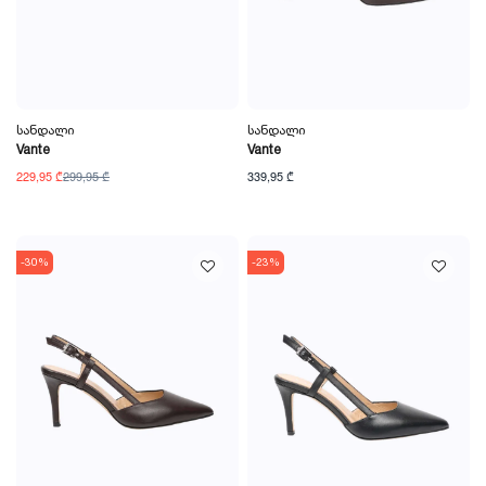
Სანდალი
Სანდალი
Vante
Vante
229,95 ₾
299,95 ₾
339,95 ₾
-30%
-23%