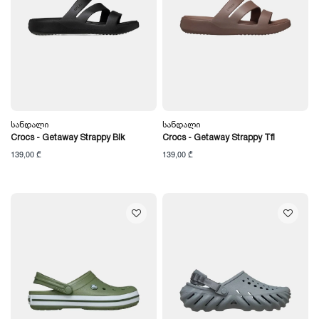
Სანდალი
Სანდალი
Crocs - Getaway Strappy Blk
Crocs - Getaway Strappy Tfl
139,00 ₾
139,00 ₾