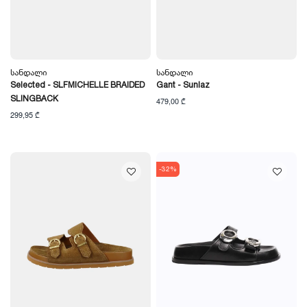
Სანდალი
Სანდალი
Selected - SLFMICHELLE BRAIDED
Gant - Sunlaz
SLINGBACK
479,00 ₾
299,95 ₾
-32%