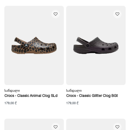
Სანდალი
Სანდალი
Crocs - Classic Animal Clog SLd
Crocs - Classic Glitter Clog BGt
179,00 ₾
179,00 ₾