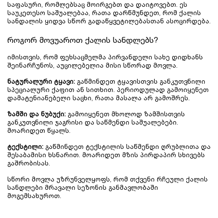
საფასური, რომლებსაც მოირგებთ და დაიტოვებთ. ეს 
საუკეთესო საშუალებაა, რათა დარწმუნდეთ, რომ ქალის 
სანდალის ყიდვა სწორ გადაწყვეტილებასთან ასოცირდება.
როგორ მოვუაროთ ქალის სანდლებს?
იმისთვის, რომ ფეხსაცმელმა პირვანდელი სახე დიდხანს 
შეინარჩუნოს, აუცილებელია მისი სწორად მოვლა.
ნატურალური ტყავი:
 გაწმინდეთ ტყავისთვის განკუთვნილი 
სპეციალური ქაფით ან სითხით. პერიოდულად გამოიყენეთ 
დამატენიანებელი საცხი, რათა მასალა არ გამოშრეს.
ზამში და ნუბუქი:
 გამოიყენეთ მხოლოდ ზამშისთვის 
განკუთვნილი ჯაგრისი და საწმენდი საშუალებები. 
მოარიდეთ წყალს.
ტექსტილი:
 გაწმინდეთ ტექსტილის საწმენდი ღრუბლითა და 
შესაბამისი ხსნარით. მოარიდეთ მზის პირდაპირ სხივებს 
გაშრობისას.
სწორი მოვლა უზრუნველყოფს, რომ თქვენი რჩეული ქალის 
სანდლები მრავალი სეზონის განმავლობაში 
მოგემსახუროთ.