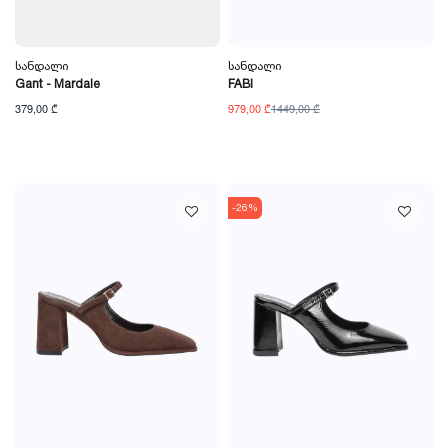
Სანდალი
Სანდალი
Gant - Mardale
FABI
379,00 ₾
979,00 ₾
1449,00 ₾
-26%