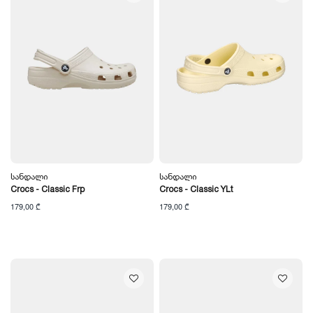
Სანდალი
Სანდალი
Crocs - Classic Frp
Crocs - Classic YLt
179,00 ₾
179,00 ₾