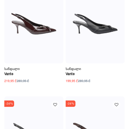
Სანდალი
Სანდალი
Vante
Vante
219,95 ₾
289,95 ₾
199,95 ₾
289,95 ₾
-24%
-24%