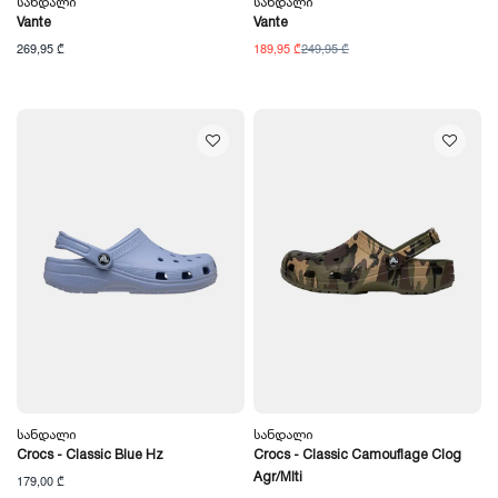
Სანდალი
Სანდალი
Vante
Vante
269,95 ₾
189,95 ₾
249,95 ₾
Სანდალი
Სანდალი
Crocs - Classic Blue Hz
Crocs - Classic Camouflage Clog
Agr/Mlti
179,00 ₾