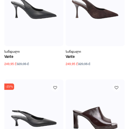
Სანდალი
Სანდალი
Vante
Vante
249,95 ₾
329,95 ₾
249,95 ₾
329,95 ₾
-23%