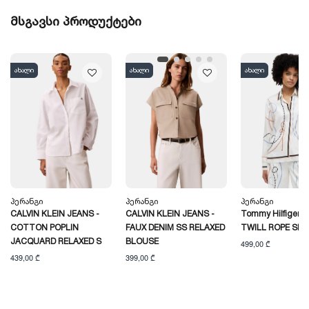
მსგავსი პროდუქტები
ახალი
ახალი
ახალი
Პერანგი
Პერანგი
Პერანგი
CALVIN KLEIN JEANS -
CALVIN KLEIN JEANS -
Tommy Hilfiger -
COTTON POPLIN
FAUX DENIM SS RELAXED
TWILL ROPE SHI
JACQUARD RELAXED S
BLOUSE
499,00 ₾
439,00 ₾
399,00 ₾