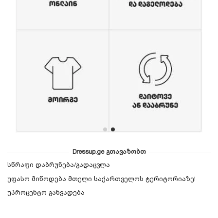
Dressup.ge გთავაზობთ
სწრაფი დაბრუნება/გადაცვლა
უფასო მიწოდება მთელი საქართველოს ტერიტორიაზე!
უპროცენტო განვადება