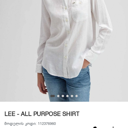
LEE - ALL PURPOSE SHIRT
მოდელის კოდი:
112376960