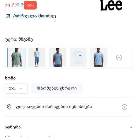
79 ₾
99 ₾
-20%
Aiრჩიე და მოირგე
ფერი:
მწვანე
ზომა
ზომების ცხრილი
ფილიალებში მარაგების შემოწმება
აღწერა