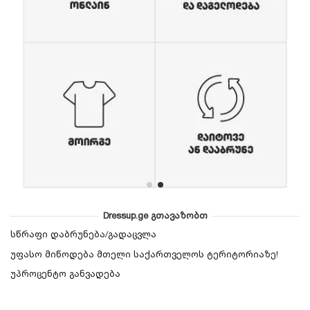
Dressup.ge გთავაზობთ
სწრაფი დაბრუნება/გადაცვლა
უფასო მიწოდება მთელი საქართველოს ტერიტორიაზე!
უპროცენტო განვადება