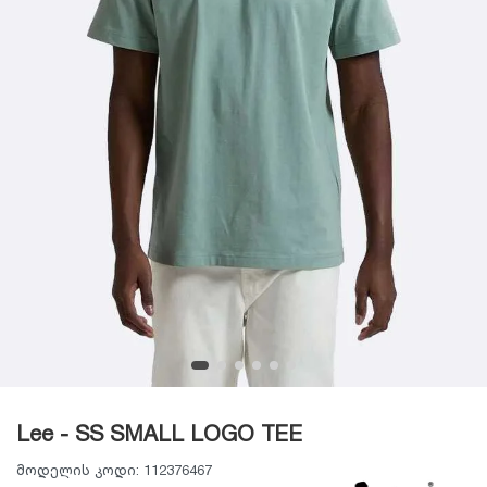
Lee - SS SMALL LOGO TEE
მოდელის კოდი:
112376467