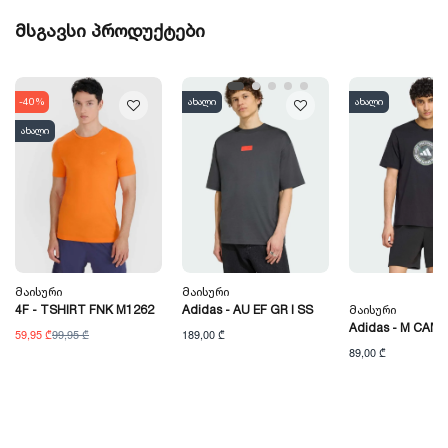
მსგავსი პროდუქტები
-40%
ახალი
ახალი
ახალი
Მაისური
Მაისური
4F - TSHIRT FNK M1262
Adidas - AU EF GR I SS
Მაისური
Adidas - M CAMO
59,95 ₾
99,95 ₾
189,00 ₾
89,00 ₾