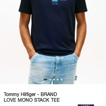
Tommy Hilfiger - BRAND
LOVE MONO STACK TEE