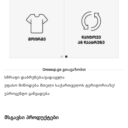
Dressup.ge გთავაზობთ
სწრაფი დაბრუნება/გადაცვლა
უფასო მიწოდება მთელი საქართველოს ტერიტორიაზე!
უპროცენტო განვადება
მსგავსი პროდუქტები