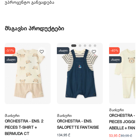
უპროცენტო განვადება
მსგავსი პროდუქტები
-31%
ახალი
-40%
ახალი
ახალი
Მაისური
Მაისური
Მაისური
ORCHESTRA - EN
ORCHESTRA - ENS. 2
ORCHESTRA - ENS.
PIECES JOGGING
PIECES T-SHIRT +
SALOPETTE FANTAISIE
ABEILLE + FANTA
BERMUDA CT
134,95 ₾
53,95 ₾
89,95 ₾