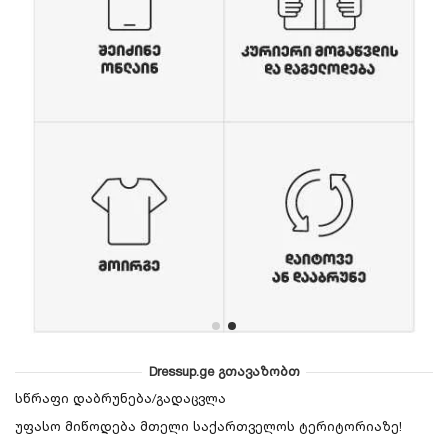
Dressup.ge გთავაზობთ
სწრაფი დაბრუნება/გადაცვლა
უფასო მიწოდება მთელი საქართველოს ტერიტორიაზე!