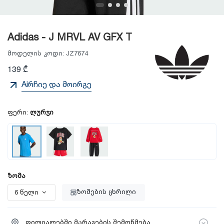
Adidas - J MRVL AV GFX T
მოდელის კოდი:
JZ7674
139 ₾
Aiრჩიე და მოირგე
ფერი:
ლურჯი
ზომა
ზომების ცხრილი
ფილიალებში მარაგების შემოწმება