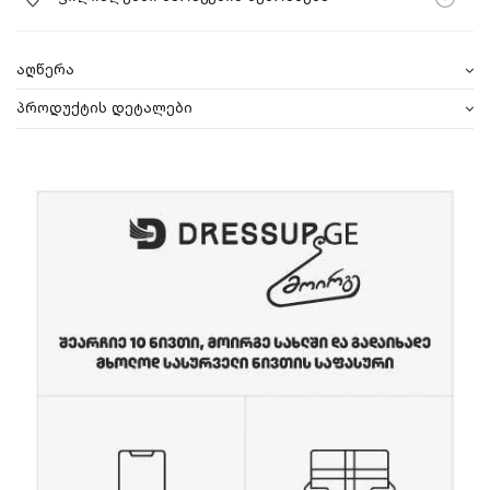
აღწერა
პროდუქტის დეტალები