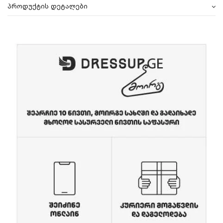
პროდუქტის დეტალები