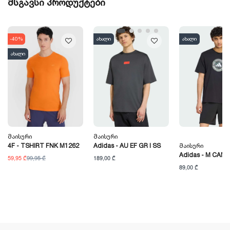
მსგავსი პროდუქტები
-40%
ახალი
ახალი
ახალი
Მაისური
Მაისური
4F - TSHIRT FNK M1262
Adidas - AU EF GR I SS
Მაისური
Adidas - M CAMO
59,95 ₾
99,95 ₾
189,00 ₾
89,00 ₾