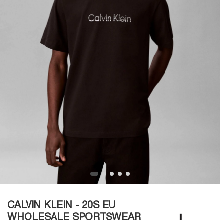
CALVIN KLEIN - 20S EU
WHOLESALE SPORTSWEAR