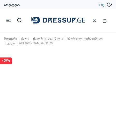
ბრენდები
Eng
მთავარი
ქალი
ქალის ფეხსაცმელი
სპორტული ფეხსაცმელი
კედი
ADIDAS - SAMBA OG W
-35%