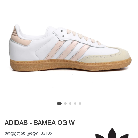
ADIDAS - SAMBA OG W
მოდელის კოდი:
JS1351