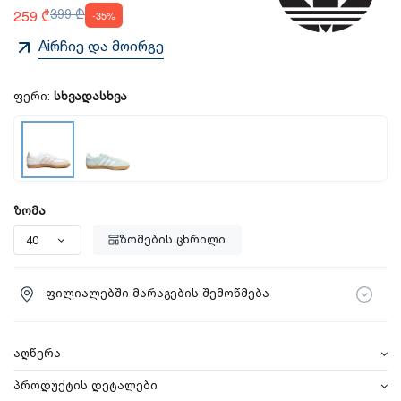
259 ₾
399 ₾
-35%
Aiრჩიე და მოირგე
ფერი:
სხვადასხვა
ზომა
ზომების ცხრილი
ფილიალებში მარაგების შემოწმება
აღწერა
პროდუქტის დეტალები