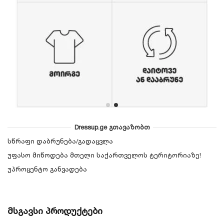
Dressup.ge გთავაზობთ
სწრაფი დაბრუნება/გადაცვლა
უფასო მიწოდება მთელი საქართველოს ტერიტორიაზე!
უპროცენტო განვადება
მსგავსი პროდუქტები