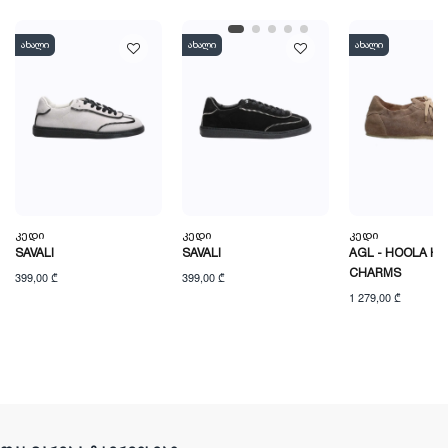
ახალი
ახალი
ახალი
Კედი
Კედი
Კედი
SAVALI
SAVALI
AGL - HOOLA HO
CHARMS
399,00 ₾
399,00 ₾
1 279,00 ₾