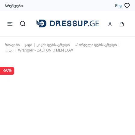
ბრენდები
Eng
მთავარი
კაცი
კაცის ფეხსაცმელი
სპორტული ფეხსაცმელი
კედი
Wrangler - DALTON C MEN LOW
-50%