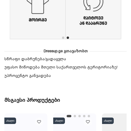
Dressup.ge გთავაზობთ
სწრაფი დაბრუნება/გადაცვლა
უფასო მიწოდება მთელი საქართველოს ტერიტორიაზე!
უპროცენტო განვადება
მსგავსი პროდუქტები
ახალი
ახალი
ახალი