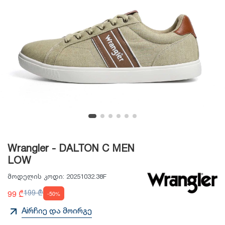
Wrangler - DALTON C MEN
LOW
მოდელის კოდი:
20251032.38F
99 ₾
199 ₾
-50%
Aiრჩიე და მოირგე