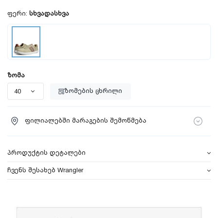
ფერი:
სხვადასხვა
ზომა
ზომების ცხრილი
ფილიალებში მარაგების შემოწმება
პროდუქტის დეტალები
ჩვენს შესახებ Wrangler