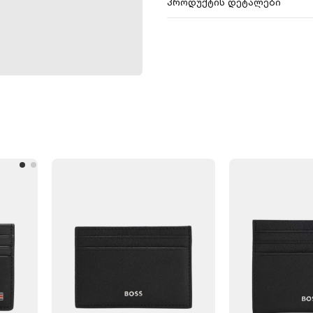
პროდუქტის დეტალები