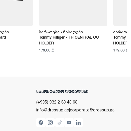
დები
Ბარათების Ჩასადები
Ბარათებ
ard
Tommy Hilfiger - TH CENTRAL CC
Tommy Hi
HOLDER
HOLDER
179,00 ₾
179,00 ₾
ᲡᲐᲙᲝᲜᲢᲐᲥᲢᲝ ᲓᲔᲢᲐᲚᲔᲑᲘ
(+995) 032 2 38 48 68
info@dressup.ge
|
corporate@dressup.ge