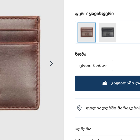
ფერი:
ყავისფერი
ზომა
კალათაში დ
ფილიალებში მარაგების
აღწერა