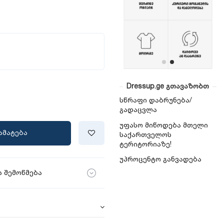
Dressup.ge გთავაზობთ
სწრაფი დაბრუნება/
გადაცვლა
უფასო მიწოდება მთელი
ამატება
საქართველოს
ტერიტორიაზე!
უპროცენტო განვადება
 შემოწმება