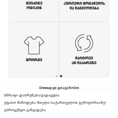
Dressup.ge გთავაზობთ
სწრაფი დაბრუნება/გადაცვლა
უფასო მიწოდება მთელი საქართველოს ტერიტორიაზე!
უპროცენტო განვადება