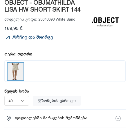
OBJECT - OBJMATHILDA
LISA HW SHORT SKIRT 144
მოდელის კოდი:
23048698 White Sand
169,95 ₾
Aiრჩიე და მოირგე
ფერი:
თეთრი
წელის ზომა
ზომების ცხრილი
ფილიალებში მარაგების შემოწმება