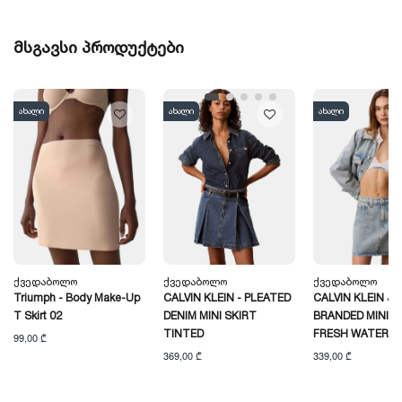
მსგავსი პროდუქტები
ახალი
ახალი
ახალი
Ქვედაბოლო
Ქვედაბოლო
Ქვედაბოლო
Triumph - Body Make-Up
CALVIN KLEIN - PLEATED
CALVIN KLEIN JE
T Skirt 02
DENIM MINI SKIRT
BRANDED MINI S
TINTED
FRESH WATER
99,00 ₾
369,00 ₾
339,00 ₾