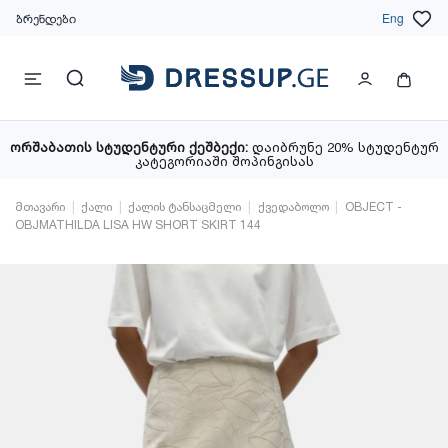
ბრენდები
Eng
ორშაბათის სტუდენტური ქეშბექი:
დაიბრუნე 20% სტუდენტურ
კატეგორიაში შოპინგისას
მთავარი
ქალი
ქალის ტანსაცმელი
ქვედაბოლო
OBJECT -
OBJMATHILDA LISA HW SHORT SKIRT 144