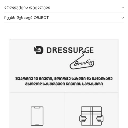
პროდუქტის დეტალები
ჩვენს შესახებ OBJECT