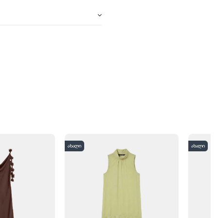
ახალი
ახალი