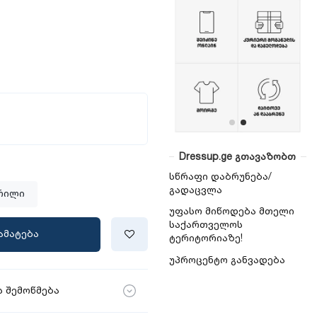
Dressup.ge გთავაზობთ
სწრაფი დაბრუნება/
გადაცვლა
რილი
უფასო მიწოდება მთელი
საქართველოს
ამატება
ტერიტორიაზე!
უპროცენტო განვადება
 შემოწმება