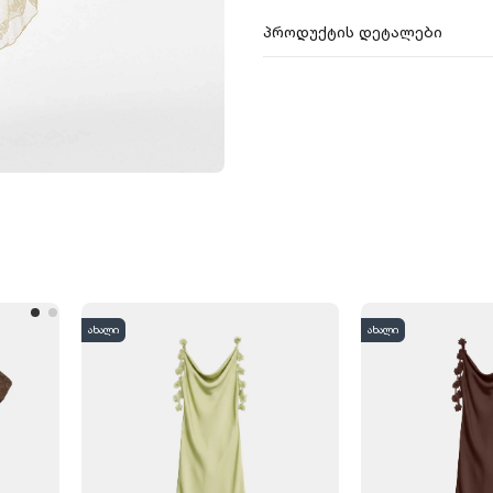
პროდუქტის დეტალები
ახალი
ახალი