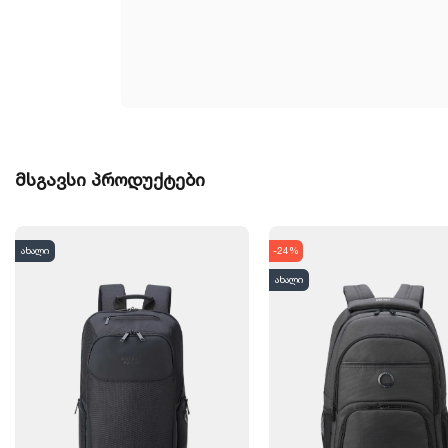
მსგავსი პროდუქტები
ახალი
-24%
ახალი