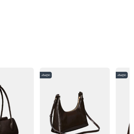
ახალი
ახალი