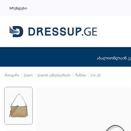
ბრენდები
ახალი
ონლაინ ე
მთავარი
ქალი
ქალის აქსესუარები
ჩანთა
Liu Jo