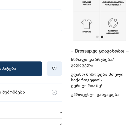
Dressup.ge გთავაზობთ
სწრაფი დაბრუნება/
გადაცვლა
ამატება
უფასო მიწოდება მთელი
საქართველოს
ტერიტორიაზე!
 შემოწმება
უპროცენტო განვადება