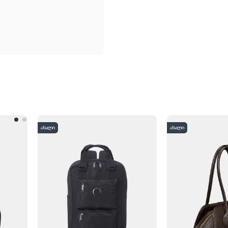
ახალი
ახალი