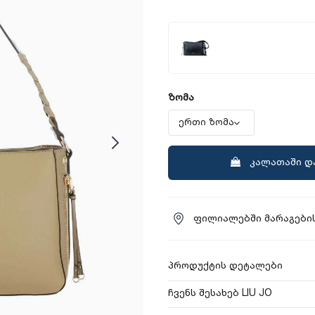
ზომა
კალათაში დ
ფილიალებში მარაგების
პროდუქტის დეტალები
ჩვენს შესახებ LIU JO