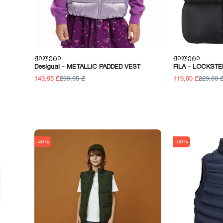
Ჟილეტი
Ჟილეტი
Desigual - METALLIC PADDED VEST
FILA - LOCKSTE
149,95 ₾
299,95 ₾
119,00 ₾
229,00 
-46%
-50%