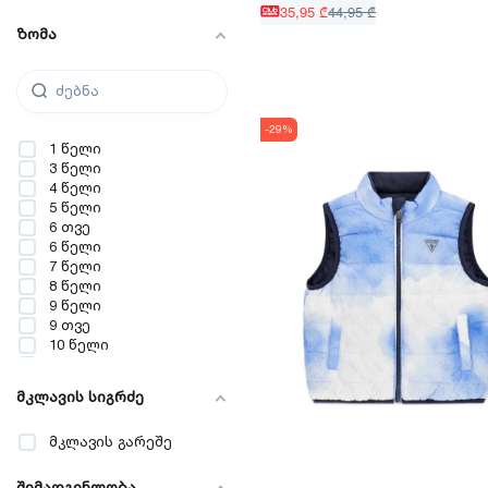
35,95 ₾
44,95 ₾
ზომა
-29%
1 წელი
3 წელი
4 წელი
5 წელი
6 თვე
6 წელი
7 წელი
8 წელი
9 წელი
9 თვე
10 წელი
11 წელი
12 წელი
მკლავის სიგრძე
12 თვე
13 წელი
მკლავის გარეშე
14 წელი
15 წელი
16 წელი