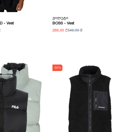
Ჟილეტი
 - Vest
BOSS - Vest
₾
269,00 ₾
549,00 ₾
-50%