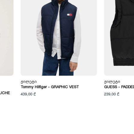
Ჟილეტი
Ჟილეტი
Tommy Hilfiger - GRAPHIC VEST
GUESS - PADDED
PUCHE
439,00 ₾
239,00 ₾