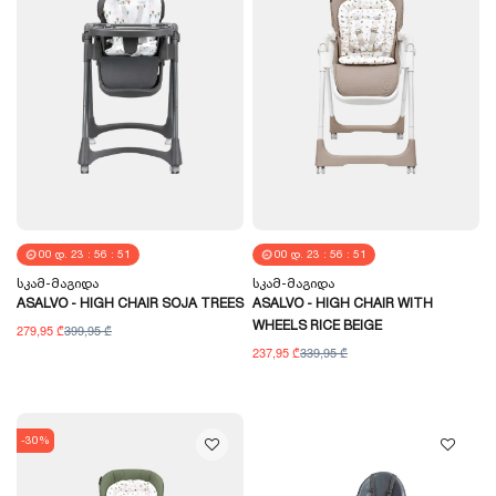
00
Დ.
23
:
56
:
51
00
Დ.
23
:
56
:
51
Სკამ-Მაგიდა
Სკამ-Მაგიდა
ASALVO - HIGH CHAIR SOJA TREES
ASALVO - HIGH CHAIR WITH
WHEELS RICE BEIGE
279,95 ₾
399,95 ₾
237,95 ₾
339,95 ₾
-30%