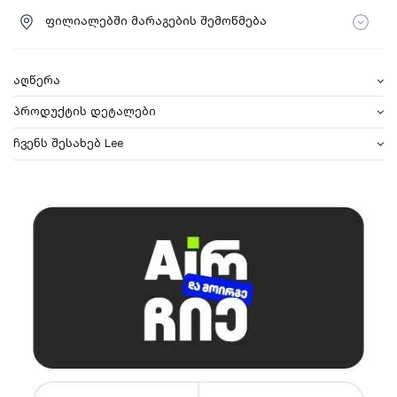
ფილიალებში მარაგების შემოწმება
აღწერა
პროდუქტის დეტალები
ჩვენს შესახებ Lee