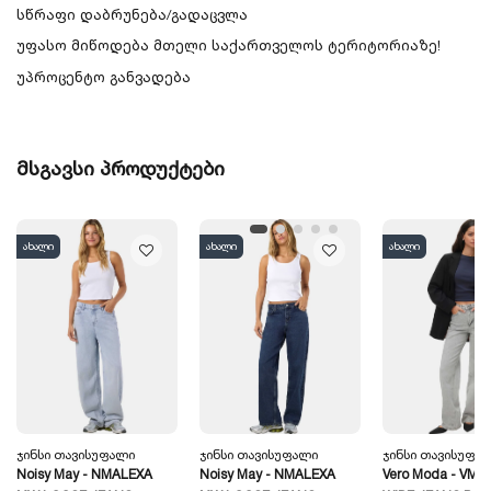
სწრაფი დაბრუნება/გადაცვლა
უფასო მიწოდება მთელი საქართველოს ტერიტორიაზე!
უპროცენტო განვადება
მსგავსი პროდუქტები
ახალი
ახალი
ახალი
Ჯინსი Თავისუფალი
Ჯინსი Თავისუფალი
Ჯინსი Თავისუფა
Noisy May - NMALEXA
Noisy May - NMALEXA
Vero Moda - VM