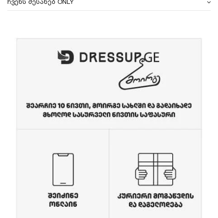
ჩვენს შესახებ ONLY