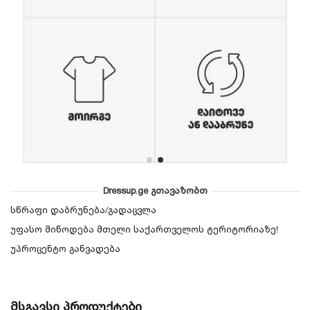
Dressup.ge გთავაზობთ
სწრაფი დაბრუნება/გადაცვლა
უფასო მიწოდება მთელი საქართველოს ტერიტორიაზე!
უპროცენტო განვადება
მსგავსი პროდუქტები