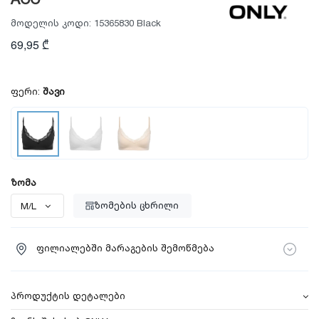
ACC
მოდელის კოდი:
15365830 Black
69,95 ₾
ფერი:
შავი
ზომა
ზომების ცხრილი
ფილიალებში მარაგების შემოწმება
პროდუქტის დეტალები