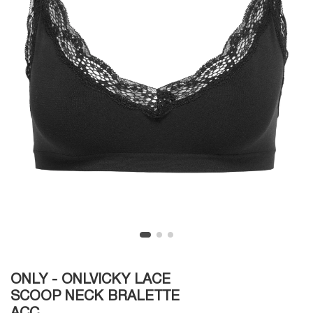
ONLY - ONLVICKY LACE
SCOOP NECK BRALETTE