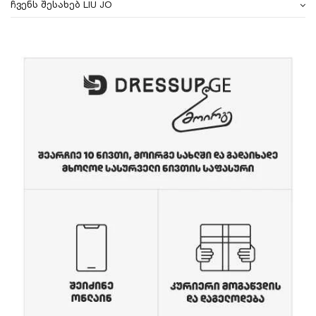
ჩვენს შესახებ LIU JO