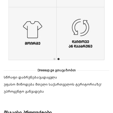
Dressup.ge გთავაზობთ
სწრაფი დაბრუნება/გადაცვლა
უფასო მიწოდება მთელი საქართველოს ტერიტორიაზე!
უპროცენტო განვადება
მსგავსი პროდუქტები