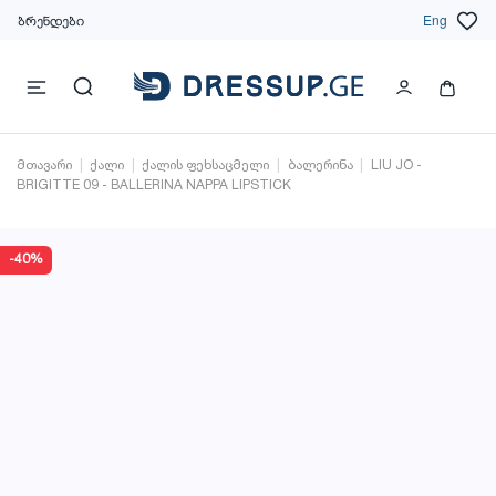
ბრენდები
Eng
მთავარი
ქალი
ქალის ფეხსაცმელი
ბალერინა
LIU JO -
BRIGITTE 09 - BALLERINA NAPPA LIPSTICK
-40%