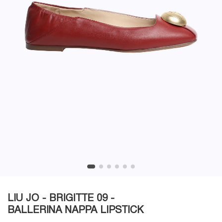
LIU JO - BRIGITTE 09 -
BALLERINA NAPPA LIPSTICK