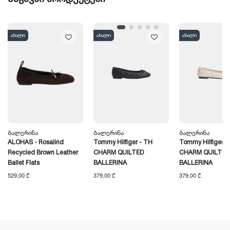
ახალი
ახალი
ახალი
Ბალერინა
Ბალერინა
Ბალერინა
ALOHAS - Rosalind
Tommy Hilfiger - TH
Tommy Hilfiger -
Recycled Brown Leather
CHARM QUILTED
CHARM QUILTED
Ballet Flats
BALLERINA
BALLERINA
529,00 ₾
379,00 ₾
379,00 ₾