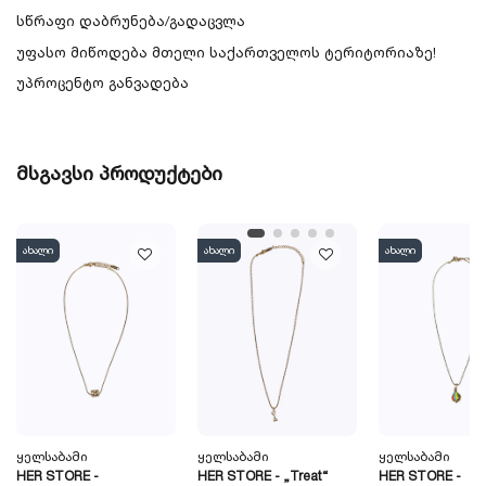
სწრაფი დაბრუნება/გადაცვლა
უფასო მიწოდება მთელი საქართველოს ტერიტორიაზე!
უპროცენტო განვადება
მსგავსი პროდუქტები
ახალი
ახალი
ახალი
Ყელსაბამი
Ყელსაბამი
Ყელსაბამი
HER STORE -
HER STORE - „Treat“
HER STORE -