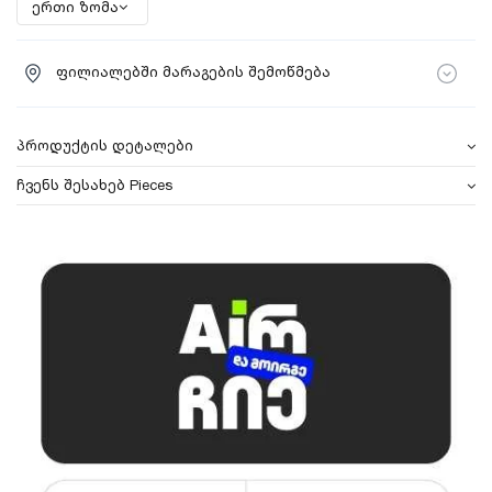
ფილიალებში მარაგების შემოწმება
პროდუქტის დეტალები
ჩვენს შესახებ Pieces