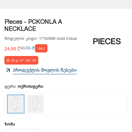
Pieces - PCKONLA A
NECKLACE
მოდელის კოდი:
17162996 Gold Colour
24,95 ₾
49,95 ₾
-50%
00
დ.
07
:
56
:
09
პროდუქტის მოვლის წესები
ფერი:
ოქროსფერი
ზომა