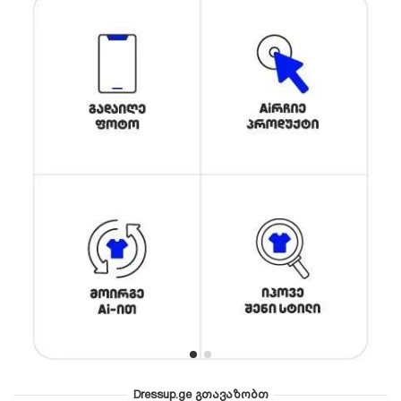
Dressup.ge გთავაზობთ