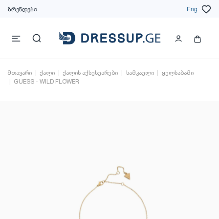
ბრენდები
Eng
მთავარი
ქალი
ქალის აქსესუარები
სამკაული
ყელსაბამი
GUESS - WILD FLOWER