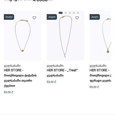
ახალი
ახალი
ახალი
Ყელსაბამი
Ყელსაბამი
Ყელსაბამი
HER STORE -
HER STORE - „Treat“
HER STORE -
Მოოქროვილი Ტიტანის
Ყელსაბამი
Მოოქროვილი Ტიტ
Ყელსაბამი Თეთრი
Ფერადი Ყელსაბ
53,00 ₾
Ქვებით
59,00 ₾
53,00 ₾