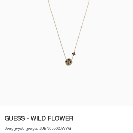
GUESS - WILD FLOWER
მოდელის კოდი:
JUBN05502JWYG