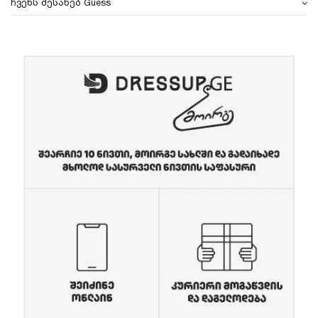
ჩვენს შესახებ Guess