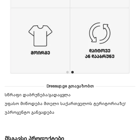
Dressup.ge გთავაზობთ
სწრაფი დაბრუნება/გადაცვლა
უფასო მიწოდება მთელი საქართველოს ტერიტორიაზე!
უპროცენტო განვადება
მსგავსი პროდუქტები