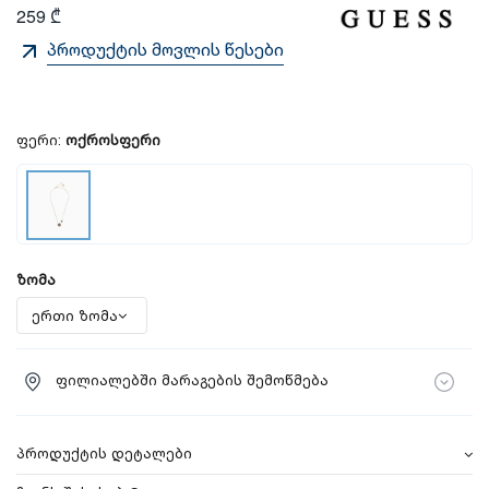
259 ₾
პროდუქტის მოვლის წესები
ფერი:
ოქროსფერი
ზომა
ფილიალებში მარაგების შემოწმება
პროდუქტის დეტალები