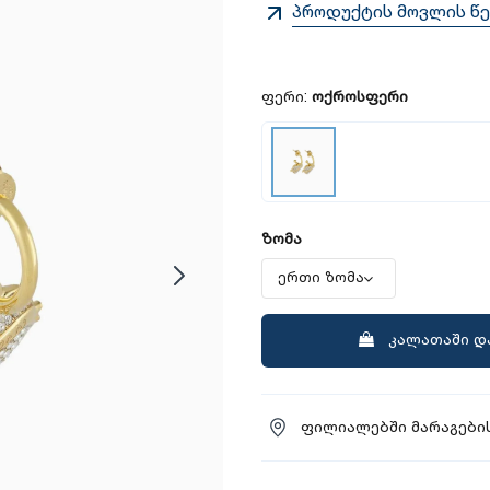
პროდუქტის მოვლის წე
ფერი:
ოქროსფერი
ზომა
კალათაში დ
ფილიალებში მარაგების