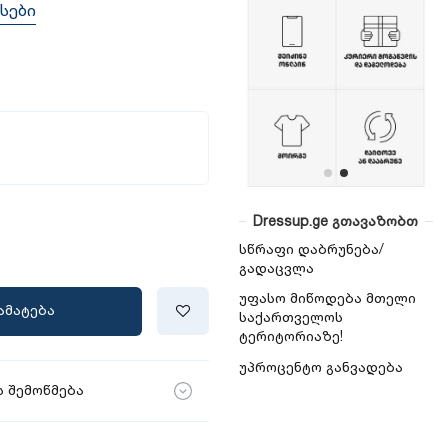
სები
Dressup.ge გთავაზობთ
სწრაფი დაბრუნება/
გადაცვლა
უფასო მიწოდება მთელი
ამატება
საქართველოს
ტერიტორიაზე!
უპროცენტო განვადება
 შემოწმება