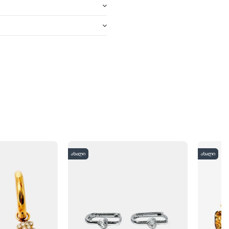
ახალი
ახალი