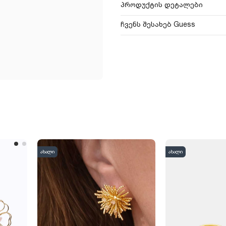
პროდუქტის დეტალები
ჩვენს შესახებ Guess
ახალი
ახალი