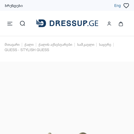
ბრენდები
Eng
მთავარი
ქალი
ქალის აქსესუარები
სამკაული
საყურე
GUESS - STYLISH GUESS