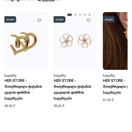
ახალი
ახალი
ახალი
Საყურე
Საყურე
Საყურე
HER STORE -
HER STORE -
HER STORE -
Მოოქროვილი Ტიტანის
Მოოქროვილი Ტიტანის
Მოოქროვილი Ტიტ
Გულის Ფორმის
Ყვავილის Ფორმის
Საყურეები
Საყურეები
Საყურეები
51,00 ₾
49,00 ₾
55,00 ₾