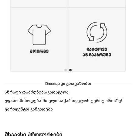
Dressup.ge გთავაზობთ
სწრაფი დაბრუნება/გადაცვლა
უფასო მიწოდება მთელი საქართველოს ტერიტორიაზე!
უპროცენტო განვადება
მსგავსი პროდუქტები