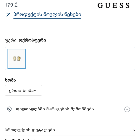
179 ₾
პროდუქტის მოვლის წესები
ფერი:
ოქროსფერი
ზომა
ფილიალებში მარაგების შემოწმება
პროდუქტის დეტალები