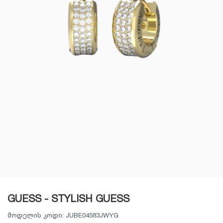
GUESS - STYLISH GUESS
მოდელის კოდი:
JUBE04583JWYG