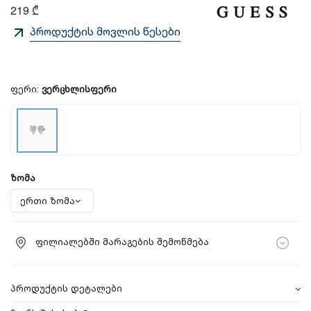
219 ₾
პროდუქტის მოვლის წესები
ფერი:
ვერცხლისფერი
ზომა
ფილიალებში მარაგების შემოწმება
პროდუქტის დეტალები