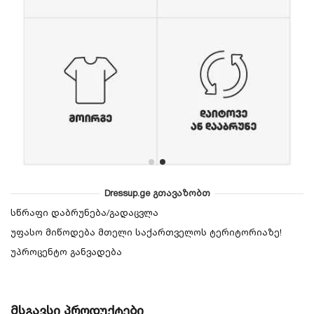
Dressup.ge გთავაზობთ
სწრაფი დაბრუნება/გადაცვლა
უფასო მიწოდება მთელი საქართველოს ტერიტორიაზე!
უპროცენტო განვადება
მსგავსი პროდუქტები