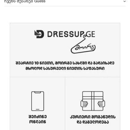
ჩვენს შესახებ Guess