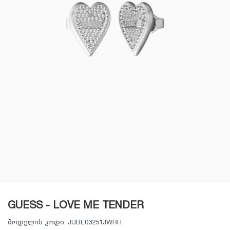
GUESS - LOVE ME TENDER
მოდელის კოდი:
JUBE03251JWRH