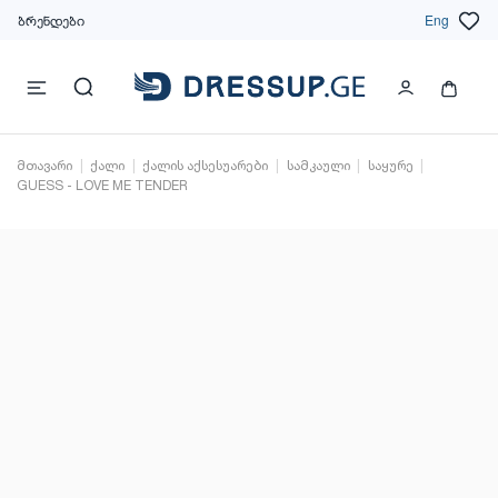
ბრენდები
Eng
მთავარი
ქალი
ქალის აქსესუარები
სამკაული
საყურე
GUESS - LOVE ME TENDER