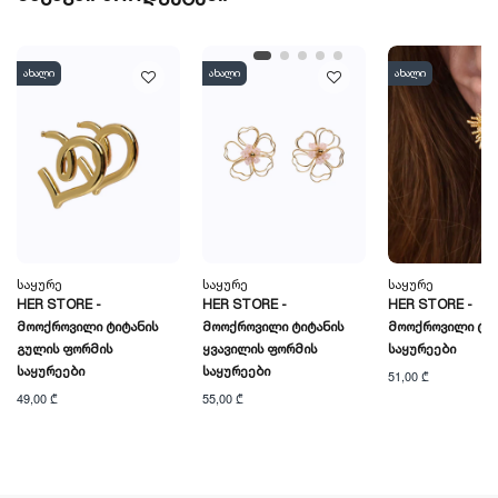
ახალი
ახალი
ახალი
Საყურე
Საყურე
Საყურე
HER STORE -
HER STORE -
HER STORE -
Მოოქროვილი Ტიტანის
Მოოქროვილი Ტიტანის
Მოოქროვილი Ტიტ
Გულის Ფორმის
Ყვავილის Ფორმის
Საყურეები
Საყურეები
Საყურეები
51,00 ₾
49,00 ₾
55,00 ₾