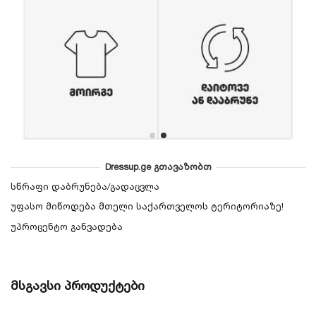
Dressup.ge გთავაზობთ
სწრაფი დაბრუნება/გადაცვლა
უფასო მიწოდება მთელი საქართველოს ტერიტორიაზე!
უპროცენტო განვადება
მსგავსი პროდუქტები