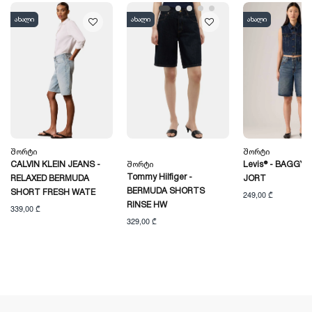
ახალი
ახალი
ახალი
Შორტი
Შორტი
CALVIN KLEIN JEANS -
Შორტი
Levis® - BAGGY 
Tommy Hilfiger -
RELAXED BERMUDA
JORT
BERMUDA SHORTS
SHORT FRESH WATE
249,00 ₾
RINSE HW
339,00 ₾
329,00 ₾