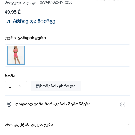
მოდელის კოდი:
6WAK40254NK256
49,95 ₾
Aiრჩიე და მოირგე
ფერი:
ვარდისფერი
ზომა
ზომების ცხრილი
ფილიალებში მარაგების შემოწმება
პროდუქტის დეტალები