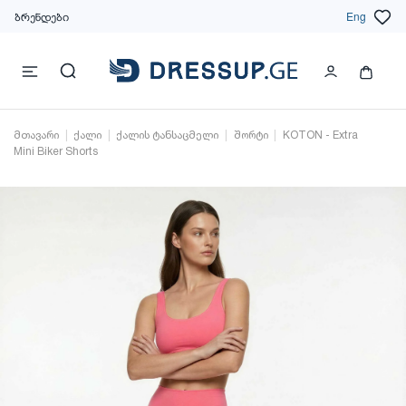
ბრენდები
Eng
მთავარი
ქალი
ქალის ტანსაცმელი
შორტი
KOTON - Extra
Mini Biker Shorts