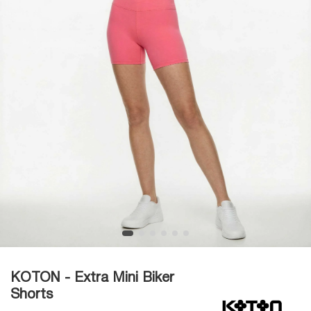
KOTON - Extra Mini Biker
Shorts