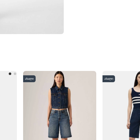
ახალი
ახალი