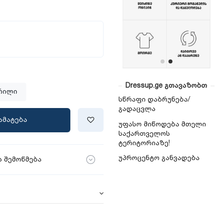
Dressup.ge გთავაზობთ
რილი
სწრაფი დაბრუნება/
გადაცვლა
ამატება
უფასო მიწოდება მთელი
საქართველოს
ტერიტორიაზე!
უპროცენტო განვადება
 შემოწმება