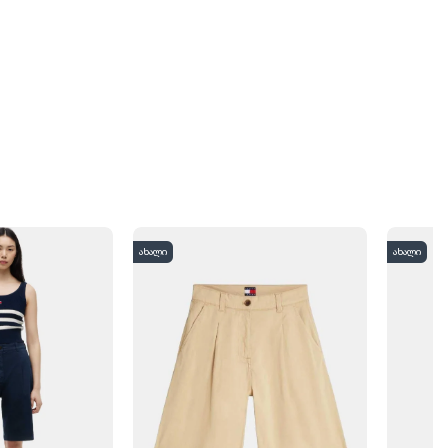
ახალი
ახალი