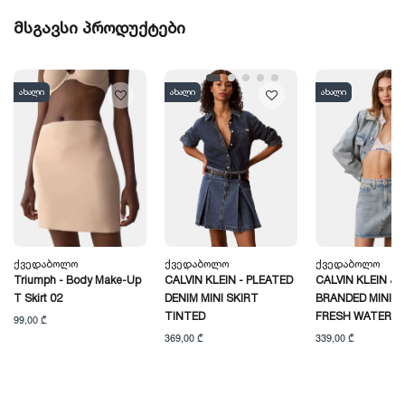
მსგავსი პროდუქტები
ახალი
ახალი
ახალი
Ქვედაბოლო
Ქვედაბოლო
Ქვედაბოლო
Triumph - Body Make-Up
CALVIN KLEIN - PLEATED
CALVIN KLEIN JE
T Skirt 02
DENIM MINI SKIRT
BRANDED MINI S
TINTED
FRESH WATER
99,00 ₾
369,00 ₾
339,00 ₾