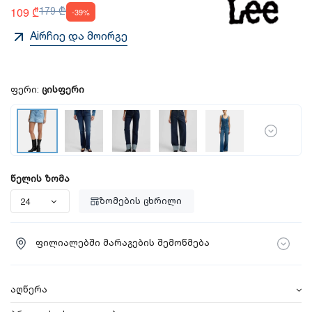
109 ₾
179 ₾
-39%
Aiრჩიე და მოირგე
ფერი:
ცისფერი
წელის ზომა
ზომების ცხრილი
ფილიალებში მარაგების შემოწმება
აღწერა