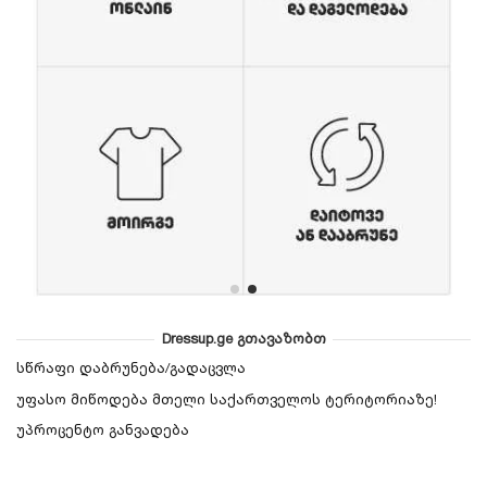
Dressup.ge გთავაზობთ
სწრაფი დაბრუნება/გადაცვლა
უფასო მიწოდება მთელი საქართველოს ტერიტორიაზე!
უპროცენტო განვადება