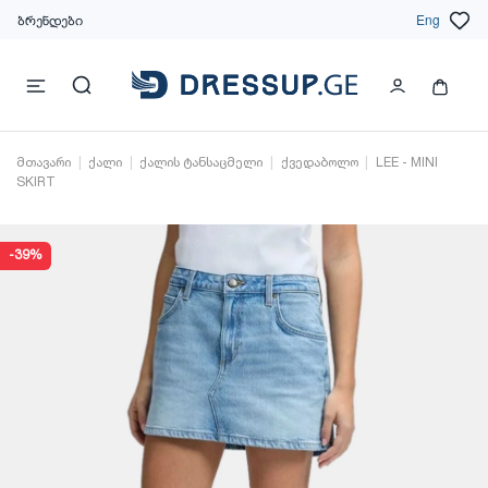
ბრენდები
Eng
მთავარი
ქალი
ქალის ტანსაცმელი
ქვედაბოლო
LEE - MINI
SKIRT
-39%