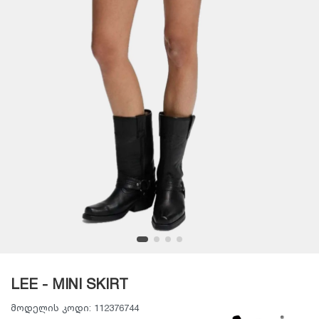
LEE - MINI SKIRT
მოდელის კოდი:
112376744