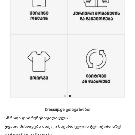
Dressup.ge გთავაზობთ
სწრაფი დაბრუნება/გადაცვლა
უფასო მიწოდება მთელი საქართველოს ტერიტორიაზე!