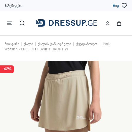
ბრენდები
Eng
მთავარი
ქალი
ქალის ტანსაცმელი
ქვედაბოლო
Jack
Wolfskin - PRELIGHT SWIFT SKORT W
-42%