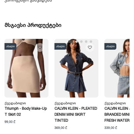
უპროცენტო განვადება
მსგავსი პროდუქტები
ახალი
ახალი
ახალი
Ქვედაბოლო
Ქვედაბოლო
Ქვედაბოლო
Triumph - Body Make-Up
CALVIN KLEIN - PLEATED
CALVIN KLEIN JE
T Skirt 02
DENIM MINI SKIRT
BRANDED MINI S
TINTED
FRESH WATER
99,00 ₾
369,00 ₾
339,00 ₾