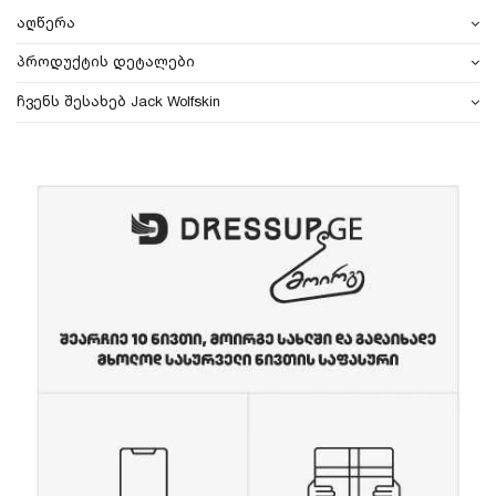
აღწერა
პროდუქტის დეტალები
ჩვენს შესახებ Jack Wolfskin