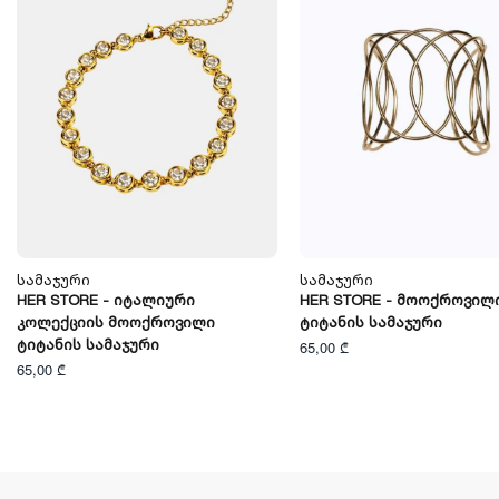
Სამაჯური
Სამაჯური
HER STORE - Იტალიური
HER STORE - Მოოქროვილ
Კოლექციის Მოოქროვილი
Ტიტანის Სამაჯური
Ტიტანის Სამაჯური
65,00 ₾
65,00 ₾