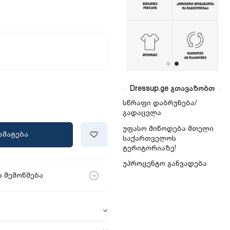
Dressup.ge გთავაზობთ
სწრაფი დაბრუნება/
გადაცვლა
უფასო მიწოდება მთელი
ამატება
საქართველოს
ტერიტორიაზე!
უპროცენტო განვადება
 შემოწმება