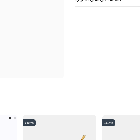
ახალი
ახალი