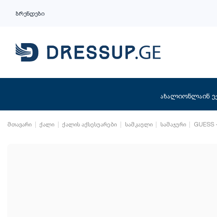
ბრენდები
ახალი
ონლაინ ე
მთავარი
ქალი
ქალის აქსესუარები
სამკაული
სამაჯური
GUESS 