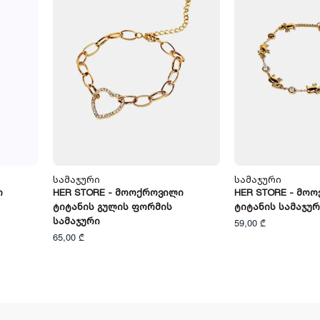
Სამაჯური
Სამაჯური
ი
HER STORE - Მოოქროვილი
HER STORE - Მო
Ტიტანის Გულის Ფორმის
Ტიტანის Სამაჯურ
Სამაჯური
59,00 ₾
65,00 ₾